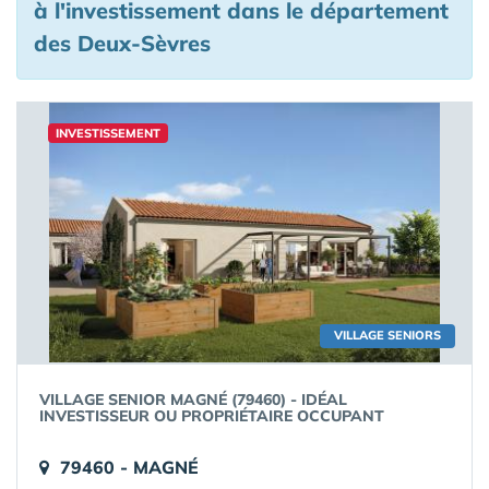
à l'investissement
dans le département
des Deux-Sèvres
INVESTISSEMENT
VILLAGE SENIORS
VILLAGE SENIOR MAGNÉ (79460) - IDÉAL
INVESTISSEUR OU PROPRIÉTAIRE OCCUPANT
79460 - MAGNÉ