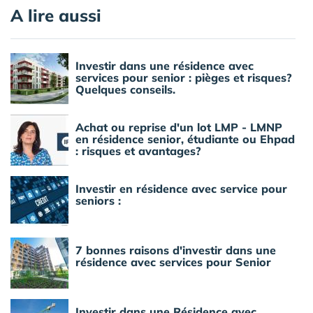
A lire aussi
Investir dans une résidence avec
services pour senior : pièges et risques?
Quelques conseils.
Achat ou reprise d'un lot LMP - LMNP
en résidence senior, étudiante ou Ehpad
: risques et avantages?
Investir en résidence avec service pour
seniors :
7 bonnes raisons d'investir dans une
résidence avec services pour Senior
Investir dans une Résidence avec