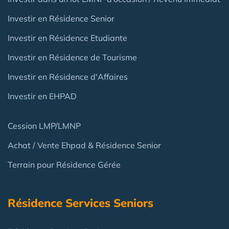
Investir en Résidence Senior
Investir en Résidence Etudiante
Investir en Résidence de Tourisme
Investir en Résidence d'Affaires
Investir en EHPAD
Cession LMP/LMNP
Achat / Vente Ehpad & Résidence Senior
Terrain pour Résidence Gérée
Résidence Services Seniors