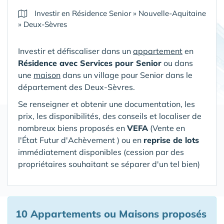
Investir en Résidence Senior
»
Nouvelle-Aquitaine
»
Deux-Sèvres
Investir et défiscaliser dans un
appartement
en
Résidence avec Services pour Senior
ou dans
une
maison
dans un village pour Senior
dans le
département des Deux-Sèvres
.
Se renseigner et obtenir une documentation, les
prix, les disponibilités, des conseils et localiser de
nombreux biens proposés en
VEFA
(V
ente en
l'État Futur d'Achèvement ) ou en
reprise de lots
immédiatement disponibles (cession par des
propriétaires souhaitant se séparer d'un tel bien)
10 Appartements ou Maisons proposés