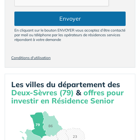
Envoyer
En cliquant sur le bouton ENVOYER vous acceptez d’être contacté
par mail ou téléphone par les opérateurs de résidences services
répondant à votre demande
Conditions d'utilisation
Les villes du département des
Deux-Sèvres (79)
&
offres pour
investir en Résidence Senior
79
86
23