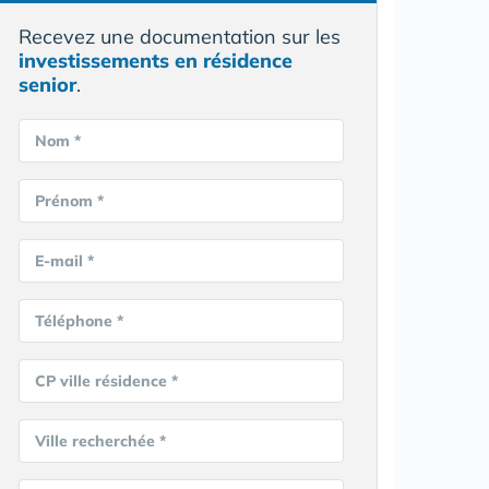
Recevez une documentation sur les
investissements en résidence
senior
.
Nom *
Prénom *
E-mail *
Téléphone *
CP ville résidence *
Ville recherchée *