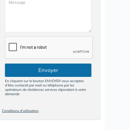
Envoyer
En cliquant sur le bouton ENVOYER vous acceptez
d’être contacté par mail ou téléphone par les
opérateurs de résidences services répondant à votre
demande
Conditions d'utilisation