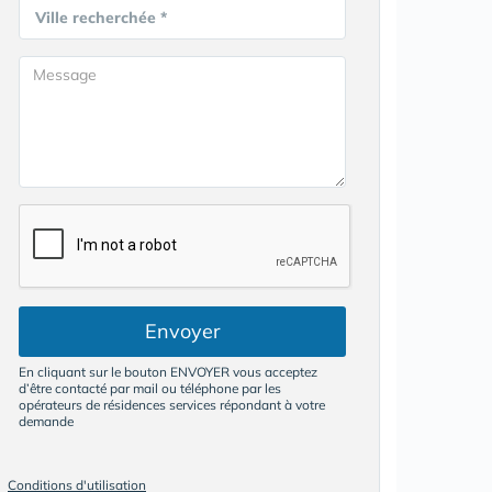
Ville recherchée *
Envoyer
En cliquant sur le bouton ENVOYER vous acceptez
d’être contacté par mail ou téléphone par les
opérateurs de résidences services répondant à votre
demande
Conditions d'utilisation