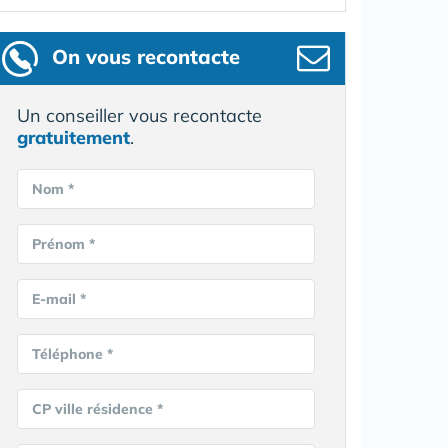
On vous recontacte
Un conseiller vous recontacte
gratuitement
.
Nom *
Prénom *
E-mail *
Téléphone *
CP ville résidence *