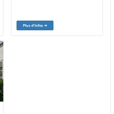
Plus d'infos ➔