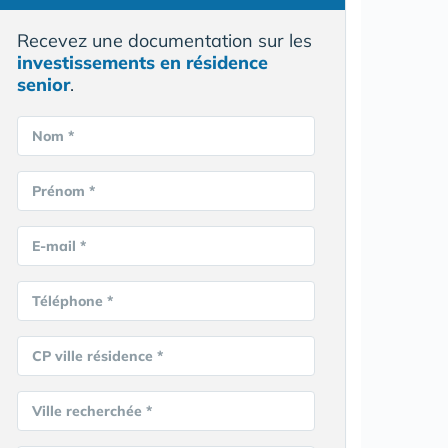
Recevez une documentation sur les
investissements en résidence
senior
.
Nom *
Prénom *
E-mail *
Téléphone *
CP ville résidence *
Ville recherchée *