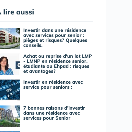
 lire aussi
Investir dans une résidence
avec services pour senior :
pièges et risques? Quelques
conseils.
Achat ou reprise d'un lot LMP
- LMNP en résidence senior,
étudiante ou Ehpad : risques
et avantages?
Investir en résidence avec
service pour seniors :
7 bonnes raisons d'investir
dans une résidence avec
services pour Senior