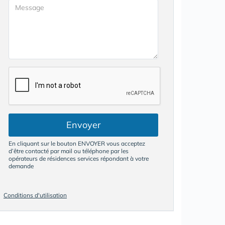
Envoyer
En cliquant sur le bouton ENVOYER vous acceptez
d’être contacté par mail ou téléphone par les
opérateurs de résidences services répondant à votre
demande
Conditions d'utilisation