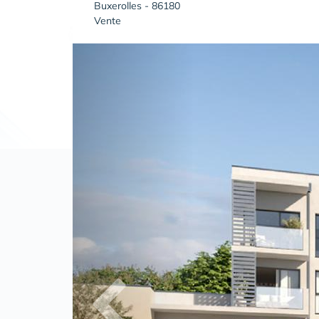
Buxerolles - 86180
Vente