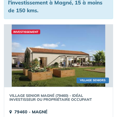
l'investissement à Magné, 15 à moins
de 150 kms.
INVESTISSEMENT
VILLAGE SENIORS
VILLAGE SENIOR MAGNÉ (79460) - IDÉAL
INVESTISSEUR OU PROPRIÉTAIRE OCCUPANT
79460 - MAGNÉ