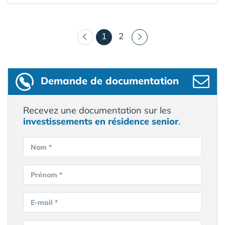
(courant)
1
2
Demande de documentation
Recevez une documentation sur les
investissements en résidence senior
.
Nom *
Prénom *
E-mail *