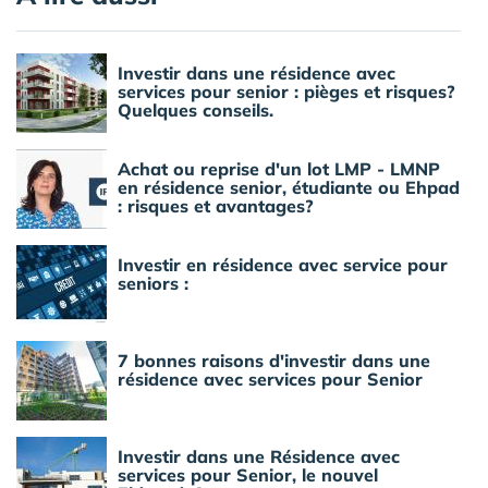
Investir dans une résidence avec
services pour senior : pièges et risques?
Quelques conseils.
Achat ou reprise d'un lot LMP - LMNP
en résidence senior, étudiante ou Ehpad
: risques et avantages?
Investir en résidence avec service pour
seniors :
7 bonnes raisons d'investir dans une
résidence avec services pour Senior
Investir dans une Résidence avec
services pour Senior, le nouvel