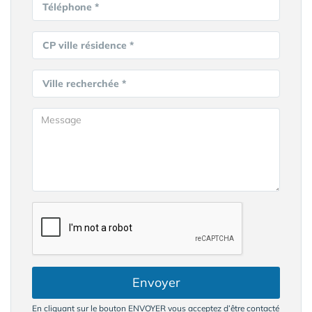
Téléphone *
CP ville résidence *
Ville recherchée *
Envoyer
En cliquant sur le bouton ENVOYER vous acceptez d’être contacté