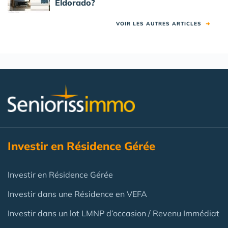
Eldorado?
VOIR LES AUTRES ARTICLES
➜
Investir en Résidence Gérée
Investir en Résidence Gérée
Investir dans une Résidence en VEFA
Investir dans un lot LMNP d’occasion / Revenu Immédiat