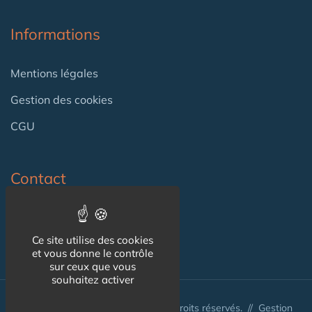
Informations
Mentions légales
Gestion des cookies
CGU
Contact
Contact
Ce site utilise des cookies
et vous donne le contrôle
sur ceux que vous
souhaitez activer
© Seniorissimmo.com 2026 - Tous droits réservés. //
Gestion