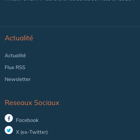
Actualité
Actualité
Flux RSS
Newsletter
Reseaux Sociaux
Facebook
X (ex-Twitter)