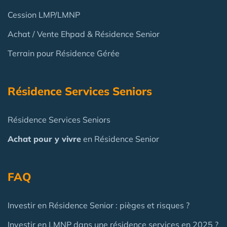
Cession LMP/LMNP
Achat / Vente Ehpad & Résidence Senior
Terrain pour Résidence Gérée
Résidence Services Seniors
Résidence Services Seniors
Achat pour y vivre
en Résidence Senior
FAQ
Investir en Résidence Senior : pièges et risques ?
Investir en LMNP dans une résidence services en 2025 ?