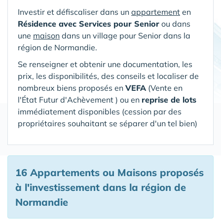
Investir et défiscaliser dans un
appartement
en
Résidence avec Services pour Senior
ou dans
une
maison
dans un village pour Senior
dans la
région de Normandie
.
Se renseigner et obtenir une documentation, les
prix, les disponibilités, des conseils et localiser de
nombreux biens proposés en
VEFA
(V
ente en
l'État Futur d'Achèvement ) ou en
reprise de lots
immédiatement disponibles (cession par des
propriétaires souhaitant se séparer d'un tel bien)
16 Appartements ou Maisons proposés
à l'investissement
dans la région de
Normandie