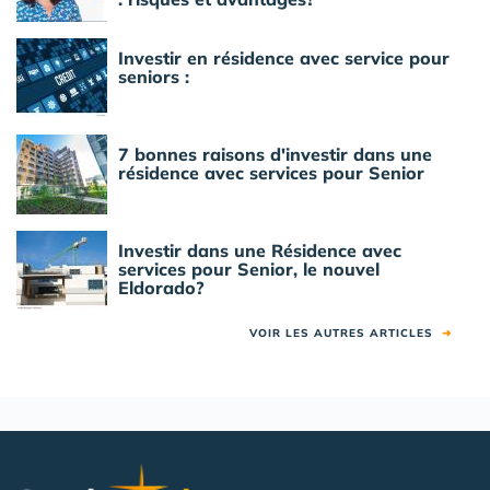
Investir en résidence avec service pour
seniors :
7 bonnes raisons d'investir dans une
résidence avec services pour Senior
Investir dans une Résidence avec
services pour Senior, le nouvel
Eldorado?
VOIR LES AUTRES ARTICLES
➜