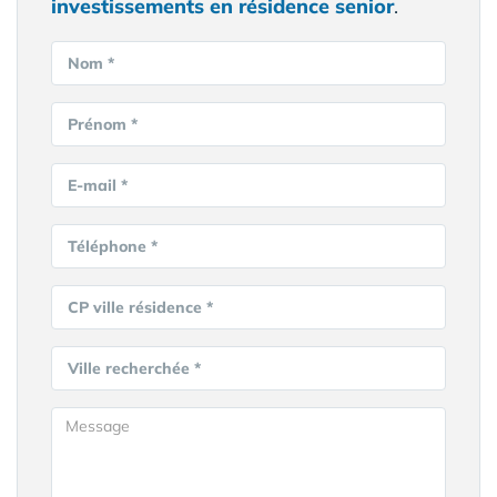
investissements en résidence senior
.
Nom *
Prénom *
E-mail *
Téléphone *
CP ville résidence *
Ville recherchée *