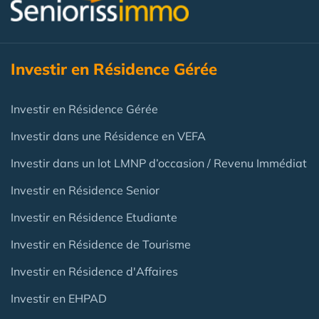
Investir en Résidence Gérée
Investir en Résidence Gérée
Investir dans une Résidence en VEFA
Investir dans un lot LMNP d’occasion / Revenu Immédiat
Investir en Résidence Senior
Investir en Résidence Etudiante
Investir en Résidence de Tourisme
Investir en Résidence d'Affaires
Investir en EHPAD