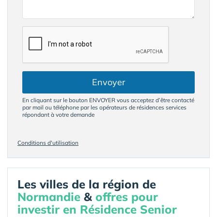
Envoyer
En cliquant sur le bouton ENVOYER vous acceptez d’être contacté
par mail ou téléphone par les opérateurs de résidences services
répondant à votre demande
Conditions d'utilisation
Les villes de la région de
Normandie
&
offres pour
investir en Résidence Senior