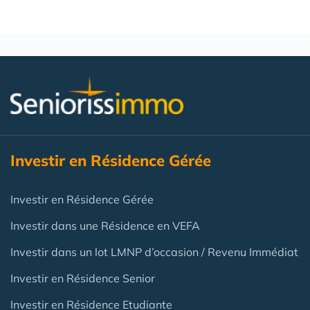
Investir en Résidence Gérée
Investir en Résidence Gérée
Investir dans une Résidence en VEFA
Investir dans un lot LMNP d’occasion / Revenu Immédiat
Investir en Résidence Senior
Investir en Résidence Etudiante