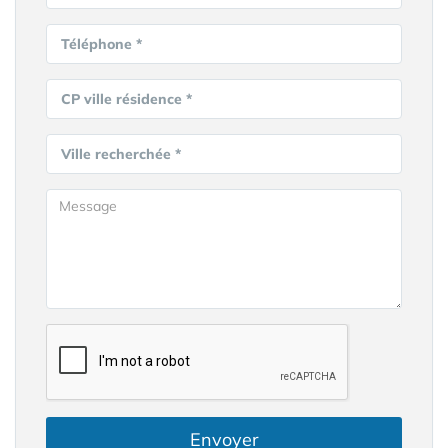
Téléphone *
CP ville résidence *
Ville recherchée *
Envoyer