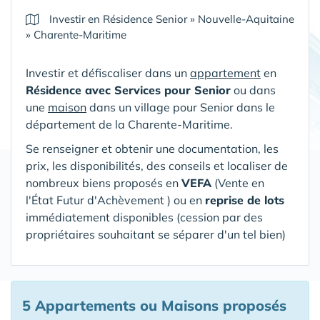
Investir en Résidence Senior
»
Nouvelle-Aquitaine
»
Charente-Maritime
Investir et défiscaliser dans un
appartement
en
Résidence avec Services pour Senior
ou dans
une
maison
dans un village pour Senior
dans le
département de la Charente-Maritime
.
Se renseigner et obtenir une documentation, les
prix, les disponibilités, des conseils et localiser de
nombreux biens proposés en
VEFA
(V
ente en
l'État Futur d'Achèvement ) ou en
reprise de lots
immédiatement disponibles (cession par des
propriétaires souhaitant se séparer d'un tel bien)
5 Appartements ou Maisons proposés