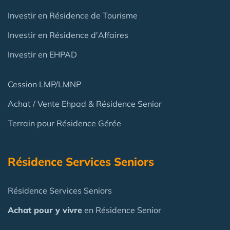
Investir en Résidence de Tourisme
Investir en Résidence d'Affaires
Investir en EHPAD
Cession LMP/LMNP
Achat / Vente Ehpad & Résidence Senior
Terrain pour Résidence Gérée
Résidence Services Seniors
Résidence Services Seniors
Achat pour y vivre
en Résidence Senior