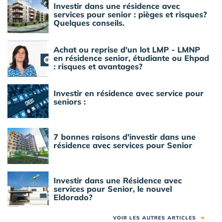
Investir dans une résidence avec
services pour senior : pièges et risques?
Quelques conseils.
Achat ou reprise d'un lot LMP - LMNP
en résidence senior, étudiante ou Ehpad
: risques et avantages?
Investir en résidence avec service pour
seniors :
7 bonnes raisons d'investir dans une
résidence avec services pour Senior
Investir dans une Résidence avec
services pour Senior, le nouvel
Eldorado?
VOIR LES AUTRES ARTICLES
➜