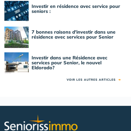
Investir en résidence avec service pour
seniors :
7 bonnes raisons d'investir dans une
résidence avec services pour Senior
Investir dans une Résidence avec
services pour Senior, le nouvel
Eldorado?
VOIR LES AUTRES ARTICLES
➜