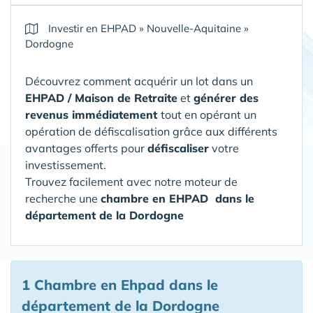
Investir en EHPAD
»
Nouvelle-Aquitaine
»
Dordogne
Découvrez comment acquérir un lot dans un
EHPAD / Maison de Retraite
et
générer des
revenus immédiatement
tout en opérant un
opération de défiscalisation grâce aux différents
avantages offerts pour
défiscaliser
votre
investissement.
Trouvez facilement avec notre moteur de
recherche une
chambre en EHPAD
dans le
département de la Dordogne
1 Chambre en Ehpad
dans le
département de la Dordogne