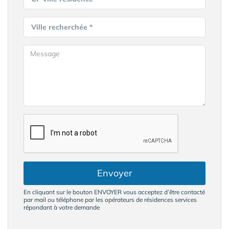
Ville recherchée *
Envoyer
En cliquant sur le bouton ENVOYER vous acceptez d’être contacté
par mail ou téléphone par les opérateurs de résidences services
répondant à votre demande