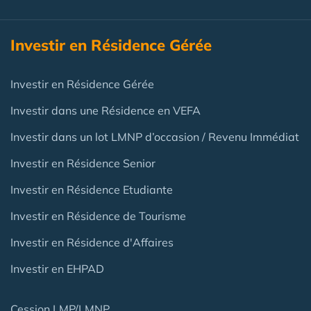
Investir en Résidence Gérée
Investir en Résidence Gérée
Investir dans une Résidence en VEFA
Investir dans un lot LMNP d’occasion / Revenu Immédiat
Investir en Résidence Senior
Investir en Résidence Etudiante
Investir en Résidence de Tourisme
Investir en Résidence d'Affaires
Investir en EHPAD
Cession LMP/LMNP