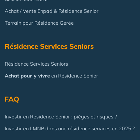
Achat / Vente Ehpad & Résidence Senior
Terrain pour Résidence Gérée
Résidence Services Seniors
Résidence Services Seniors
Achat pour y vivre
en Résidence Senior
FAQ
Investir en Résidence Senior : pièges et risques ?
Investir en LMNP dans une résidence services en 2025 ?