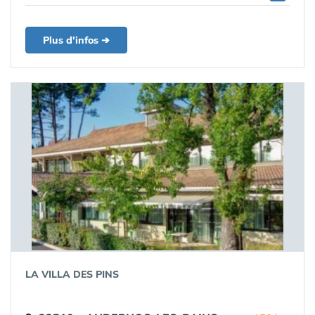
Plus d'infos ➔
LA VILLA DES PINS