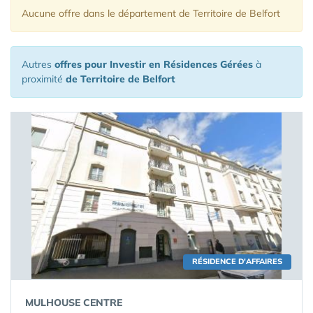
Aucune offre
dans le département de Territoire de Belfort
Autres
offres pour Investir en Résidences Gérées
à
proximité
de Territoire de Belfort
RÉSIDENCE D'AFFAIRES
MULHOUSE CENTRE