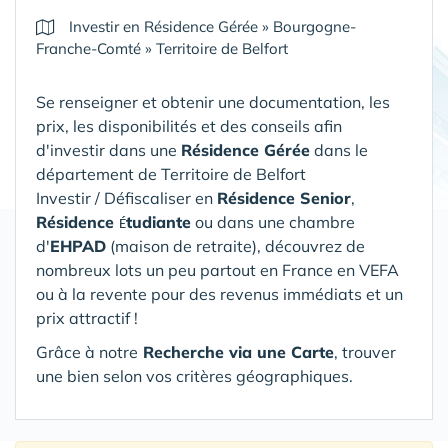
Investir en Résidence Gérée
»
Bourgogne-
Franche-Comté
»
Territoire de Belfort
Se renseigner et obtenir une documentation, les
prix, les disponibilités et des conseils afin
d'investir dans une
Résidence Gérée
dans le
département de Territoire de Belfort
Investir / Défiscaliser en
Résidence Senior
,
Résidence
tudiante
ou dans une chambre
É
d'
EHPAD
(maison de retraite), découvrez de
nombreux lots un peu partout en France en VEFA
ou à la revente pour des revenus immédiats et un
prix attractif !
Grâce à notre
Recherche via une Carte
, trouver
une bien selon vos critères géographiques.