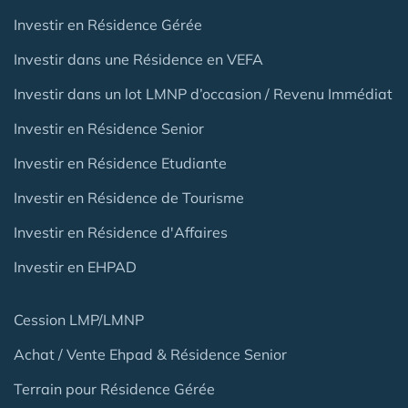
Investir en Résidence Gérée
Investir dans une Résidence en VEFA
Investir dans un lot LMNP d’occasion / Revenu Immédiat
Investir en Résidence Senior
Investir en Résidence Etudiante
Investir en Résidence de Tourisme
Investir en Résidence d'Affaires
Investir en EHPAD
Cession LMP/LMNP
Achat / Vente Ehpad & Résidence Senior
Terrain pour Résidence Gérée