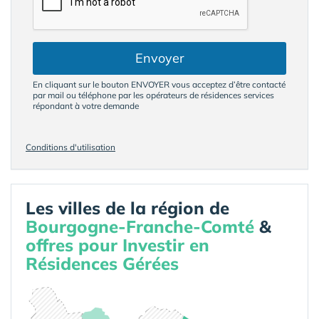
Envoyer
En cliquant sur le bouton ENVOYER vous acceptez d’être contacté
par mail ou téléphone par les opérateurs de résidences services
répondant à votre demande
Conditions d'utilisation
Les villes de la région de
Bourgogne-Franche-Comté
&
offres pour Investir en
Résidences Gérées