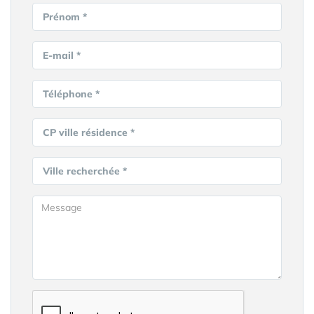
Prénom *
E-mail *
Téléphone *
CP ville résidence *
Ville recherchée *