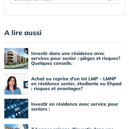
A lire aussi
Investir dans une résidence avec
services pour senior : pièges et risques?
Quelques conseils.
Achat ou reprise d'un lot LMP - LMNP
en résidence senior, étudiante ou Ehpad
: risques et avantages?
Investir en résidence avec service pour
seniors :