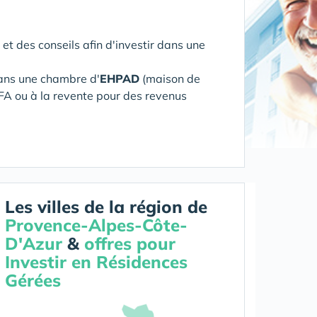
 et des conseils afin d'investir dans une
ans une chambre d'
EHPAD
(maison de
FA ou à la revente pour des revenus
Les villes de la région de
Provence-Alpes-Côte-
D'Azur
&
offres pour
Investir en Résidences
Gérées