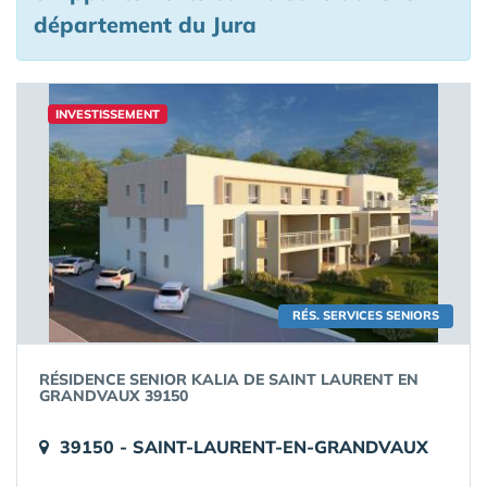
département du Jura
INVESTISSEMENT
RÉS. SERVICES SENIORS
RÉSIDENCE SENIOR KALIA DE SAINT LAURENT EN
GRANDVAUX 39150
39150 - SAINT-LAURENT-EN-GRANDVAUX