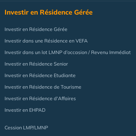
Investir en Résidence Gérée
Investir en Résidence Gérée
Investir dans une Résidence en VEFA
Investir dans un lot LMNP d’occasion / Revenu Immédiat
Investir en Résidence Senior
Investir en Résidence Etudiante
Investir en Résidence de Tourisme
Investir en Résidence d'Affaires
Investir en EHPAD
Cession LMP/LMNP