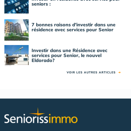
seniors :
7 bonnes raisons d'investir dans une
résidence avec services pour Senior
Investir dans une Résidence avec
services pour Senior, le nouvel
Eldorado?
VOIR LES AUTRES ARTICLES
➜