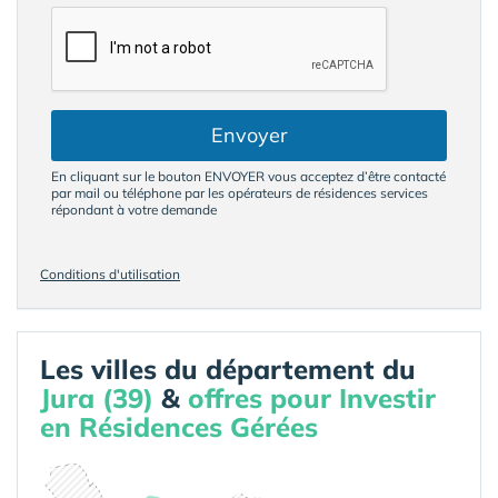
Envoyer
En cliquant sur le bouton ENVOYER vous acceptez d’être contacté
par mail ou téléphone par les opérateurs de résidences services
répondant à votre demande
Conditions d'utilisation
Les villes du département du
Jura (39)
&
offres pour Investir
en Résidences Gérées