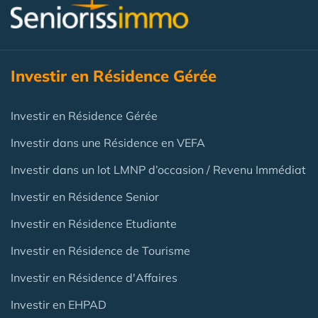
Investir en Résidence Gérée
Investir en Résidence Gérée
Investir dans une Résidence en VEFA
Investir dans un lot LMNP d’occasion / Revenu Immédiat
Investir en Résidence Senior
Investir en Résidence Etudiante
Investir en Résidence de Tourisme
Investir en Résidence d'Affaires
Investir en EHPAD