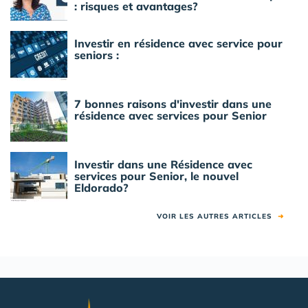
: risques et avantages?
Investir en résidence avec service pour
seniors :
7 bonnes raisons d'investir dans une
résidence avec services pour Senior
Investir dans une Résidence avec
services pour Senior, le nouvel
Eldorado?
VOIR LES AUTRES ARTICLES
➜