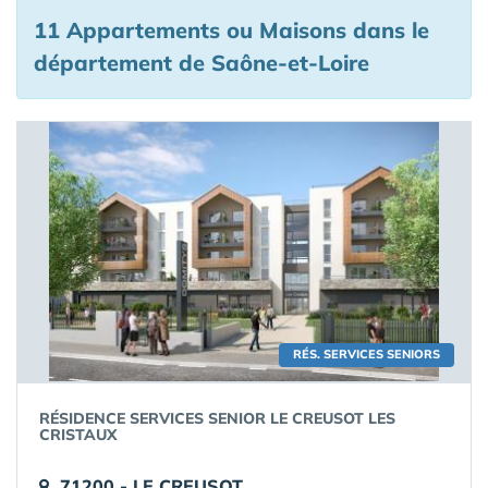
11 Appartements ou Maisons
dans le
département de Saône-et-Loire
RÉS. SERVICES SENIORS
RÉSIDENCE SERVICES SENIOR LE CREUSOT LES
CRISTAUX
71200 - LE CREUSOT