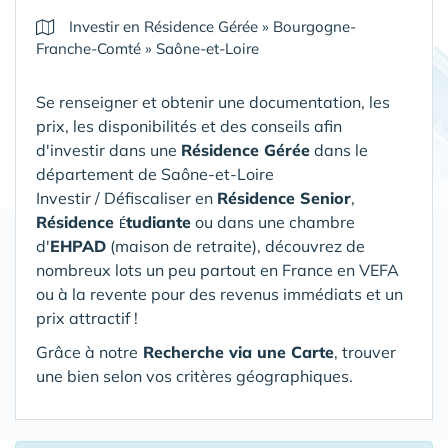
Investir en Résidence Gérée
»
Bourgogne-
Franche-Comté
»
Saône-et-Loire
Se renseigner et obtenir une documentation, les
prix, les disponibilités et des conseils afin
d'investir dans une
Résidence Gérée
dans le
département de Saône-et-Loire
Investir / Défiscaliser en
Résidence Senior
,
Résidence
tudiante
ou dans une chambre
É
d'
EHPAD
(maison de retraite), découvrez de
nombreux lots un peu partout en France en VEFA
ou à la revente pour des revenus immédiats et un
prix attractif !
Grâce à notre
Recherche via une Carte
, trouver
une bien selon vos critères géographiques.