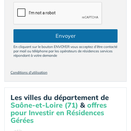
Envoyer
En cliquant sur le bouton ENVOYER vous acceptez d’être contacté
par mail ou téléphone par les opérateurs de résidences services
répondant à votre demande
Conditions d'utilisation
Les villes du département de
Saône-et-Loire (71)
&
offres
pour Investir en Résidences
Gérées