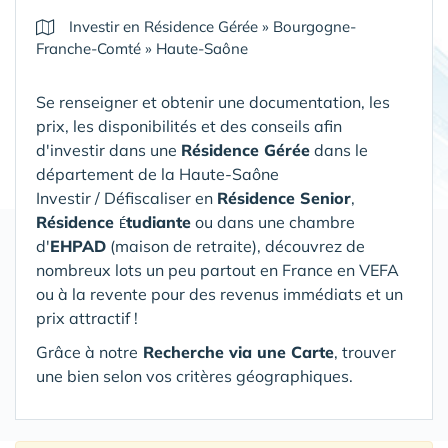
Investir en Résidence Gérée
»
Bourgogne-
Franche-Comté
»
Haute-Saône
Se renseigner et obtenir une documentation, les
prix, les disponibilités et des conseils afin
d'investir dans une
Résidence Gérée
dans le
département de la Haute-Saône
Investir / Défiscaliser en
Résidence Senior
,
Résidence
tudiante
ou dans une chambre
É
d'
EHPAD
(maison de retraite), découvrez de
nombreux lots un peu partout en France en VEFA
ou à la revente pour des revenus immédiats et un
prix attractif !
Grâce à notre
Recherche via une Carte
, trouver
une bien selon vos critères géographiques.