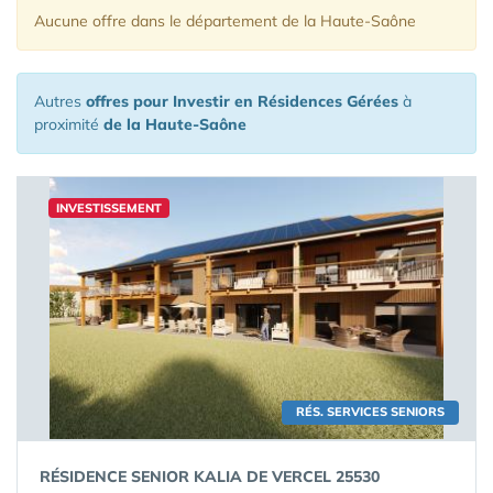
Aucune offre
dans le département de la Haute-Saône
Autres
offres pour Investir en Résidences Gérées
à
proximité
de la Haute-Saône
INVESTISSEMENT
RÉS. SERVICES SENIORS
RÉSIDENCE SENIOR KALIA DE VERCEL 25530