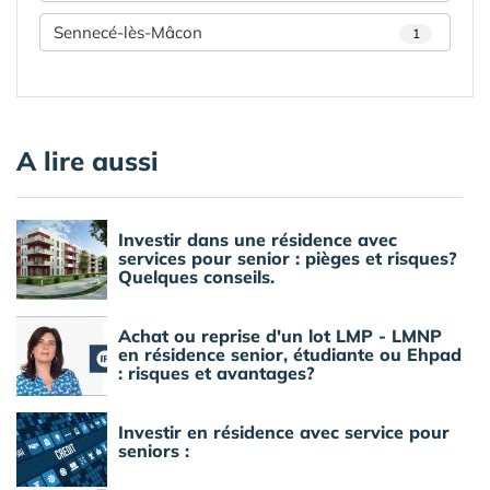
Sennecé-lès-Mâcon
1
A lire aussi
Investir dans une résidence avec
services pour senior : pièges et risques?
Quelques conseils.
Achat ou reprise d'un lot LMP - LMNP
en résidence senior, étudiante ou Ehpad
: risques et avantages?
Investir en résidence avec service pour
seniors :