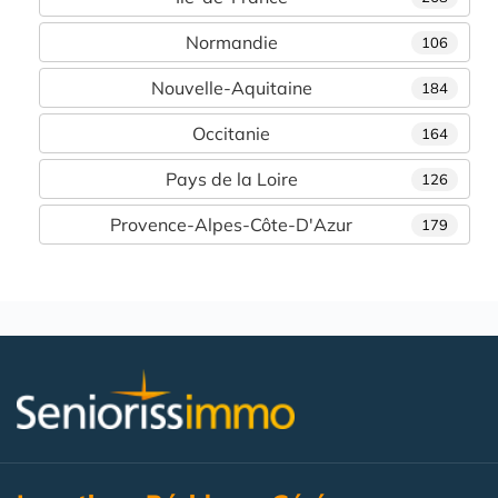
Normandie
106
Nouvelle-Aquitaine
184
Occitanie
164
Pays de la Loire
126
Provence-Alpes-Côte-D'Azur
179