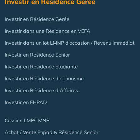
Investir en Résidence Gérée
Investir en Résidence Gérée
Investir dans une Résidence en VEFA
Investir dans un lot LMNP d’occasion / Revenu Immédiat
Investir en Résidence Senior
Investir en Résidence Etudiante
Investir en Résidence de Tourisme
Investir en Résidence d'Affaires
Investir en EHPAD
Cession LMP/LMNP
Achat / Vente Ehpad & Résidence Senior