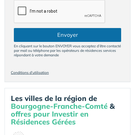
Envoyer
En cliquant sur le bouton ENVOYER vous acceptez d’être contacté
par mail ou téléphone par les opérateurs de résidences services
répondant à votre demande
Conditions d'utilisation
Les villes de la région de
Bourgogne-Franche-Comté
&
offres pour Investir en
Résidences Gérées