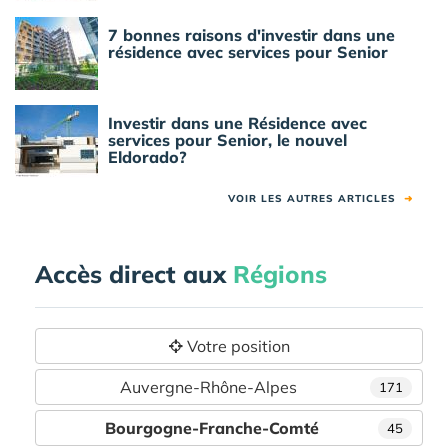
7 bonnes raisons d'investir dans une
résidence avec services pour Senior
Investir dans une Résidence avec
services pour Senior, le nouvel
Eldorado?
VOIR LES AUTRES ARTICLES
➜
Accès direct aux
Régions
Votre position
Auvergne-Rhône-Alpes
171
Bourgogne-Franche-Comté
45