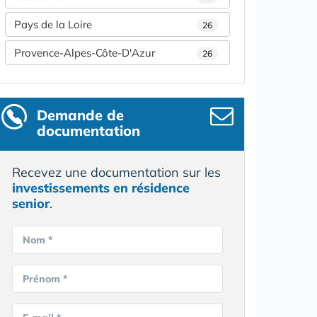
Pays de la Loire
26
Provence-Alpes-Côte-D'Azur
26
Demande de
documentation
Recevez une documentation sur les
investissements en résidence
senior
.
Nom *
Prénom *