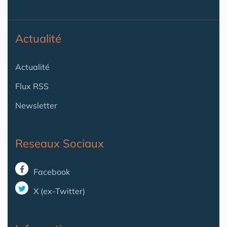
Actualité
Actualité
Flux RSS
Newsletter
Reseaux Sociaux
Facebook
X (ex-Twitter)