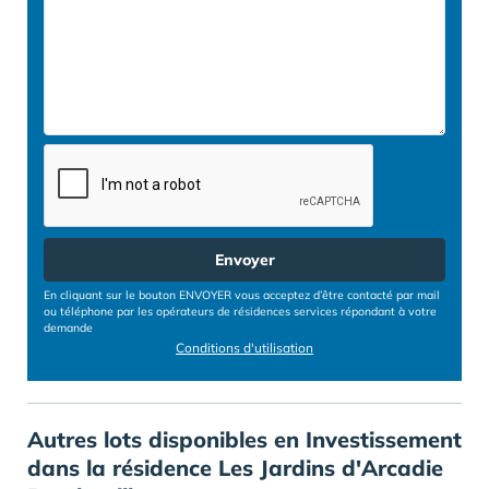
Envoyer
En cliquant sur le bouton ENVOYER vous acceptez d’être contacté par mail
ou téléphone par les opérateurs de résidences services répondant à votre
demande
Conditions d'utilisation
Autres lots disponibles en Investissement
dans la résidence Les Jardins d'Arcadie