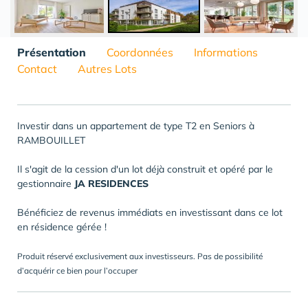
Présentation
Coordonnées
Informations
Contact
Autres Lots
Investir dans un appartement de type T2 en Seniors à
RAMBOUILLET
Il s'agit de la cession d'un lot déjà construit et opéré par le
gestionnaire
JA RESIDENCES
Bénéficiez de revenus immédiats en investissant dans ce lot
en résidence gérée !
Produit réservé exclusivement aux investisseurs. Pas de possibilité
d’acquérir ce bien pour l’occuper