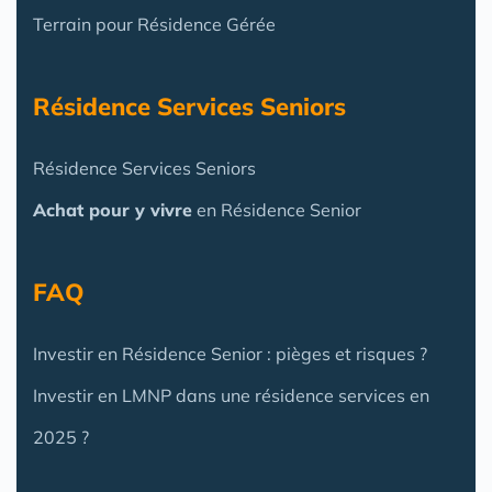
Terrain pour Résidence Gérée
Résidence Services Seniors
Résidence Services Seniors
Achat pour y vivre
en Résidence Senior
FAQ
Investir en Résidence Senior : pièges et risques ?
Investir en LMNP dans une résidence services en
2025 ?