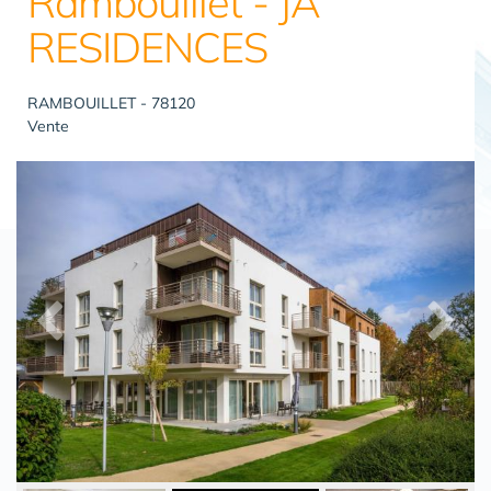
Rambouillet - JA
RESIDENCES
RAMBOUILLET - 78120
Vente