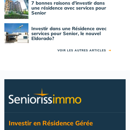
7 bonnes raisons d'investir dans
une résidence avec services pour
Senior
Investir dans une Résidence avec
services pour Senior, le nouvel
Eldorado?
VOIR LES AUTRES ARTICLES
➜
Investir en Résidence Gérée