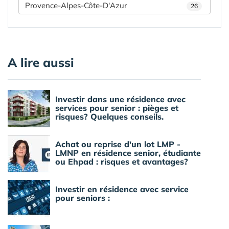
Provence-Alpes-Côte-D'Azur
26
A lire aussi
Investir dans une résidence avec
services pour senior : pièges et
risques? Quelques conseils.
Achat ou reprise d'un lot LMP -
LMNP en résidence senior, étudiante
ou Ehpad : risques et avantages?
Investir en résidence avec service
pour seniors :