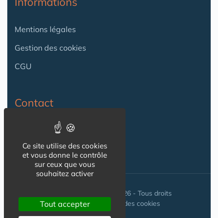
Informations
Mentions légales
Gestion des cookies
CGU
Contact
Contact
Ce site utilise des cookies
et vous donne le contrôle
sur ceux que vous
souhaitez activer
© Seniorissimmo.com 2026 - Tous droits
réservés. //
Gestion des cookies
Tout accepter