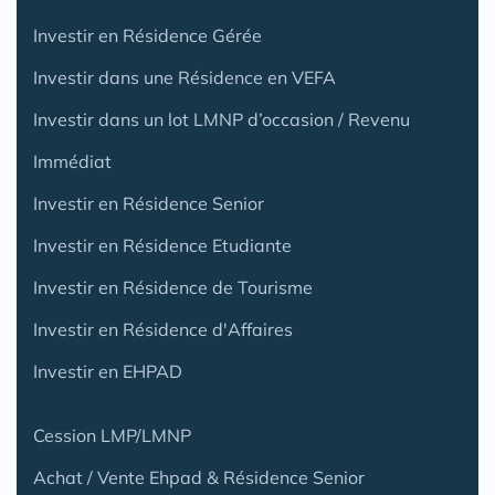
Investir en Résidence Gérée
Investir dans une Résidence en VEFA
Investir dans un lot LMNP d’occasion / Revenu
Immédiat
Investir en Résidence Senior
Investir en Résidence Etudiante
Investir en Résidence de Tourisme
Investir en Résidence d'Affaires
Investir en EHPAD
Cession LMP/LMNP
Achat / Vente Ehpad & Résidence Senior