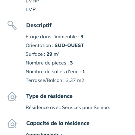
LMNP
LMP
Descriptif
Etage dans l'immeuble :
3
Orientation :
SUD-OUEST
Surface :
29
m²
Nombre de pieces :
3
Nombre de salles d'eau :
1
Terrasse/Balcon : 3.37 m2
Type de résidence
Résidence avec Services pour Seniors
Capacité de la résidence
Appartements :