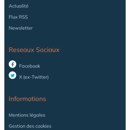
Actualité
Flux RSS
Newsletter
Reseaux Sociaux
Facebook
X (ex-Twitter)
Informations
Mentions légales
Gestion des cookies