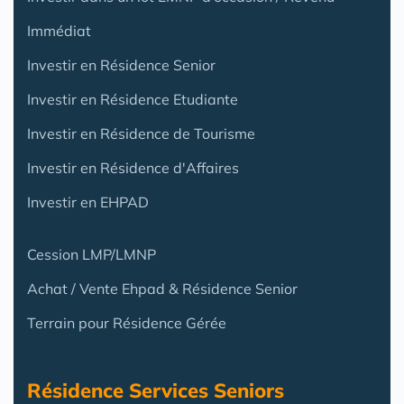
Immédiat
Investir en Résidence Senior
Investir en Résidence Etudiante
Investir en Résidence de Tourisme
Investir en Résidence d'Affaires
Investir en EHPAD
Cession LMP/LMNP
Achat / Vente Ehpad & Résidence Senior
Terrain pour Résidence Gérée
Résidence Services Seniors