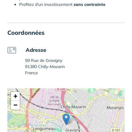
Profitez d'un investissement
sans
contrainte
Coordonnées
Adresse
59 Rue de Gravigny
91380 Chilly-Mazarin
France
+
−