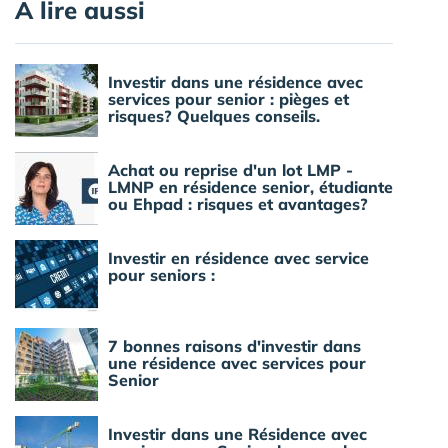
A lire aussi
Investir dans une résidence avec
services pour senior : pièges et
risques? Quelques conseils.
Achat ou reprise d'un lot LMP -
LMNP en résidence senior, étudiante
ou Ehpad : risques et avantages?
Investir en résidence avec service
pour seniors :
7 bonnes raisons d'investir dans
une résidence avec services pour
Senior
Investir dans une Résidence avec