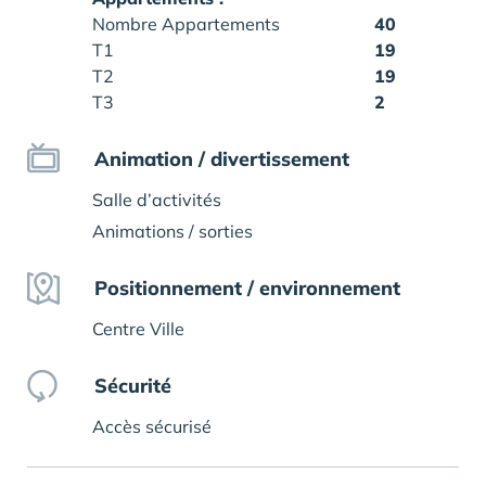
Nombre Appartements
40
T1
19
T2
19
T3
2
Animation / divertissement
Salle d’activités
Animations / sorties
Positionnement / environnement
Centre Ville
Sécurité
Accès sécurisé