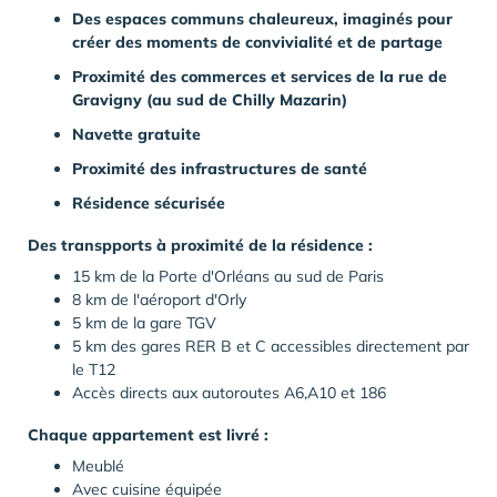
Des espaces communs chaleureux, imaginés pour
créer des moments de convivialité et de partage
Proximité
des
commerces
et services de la rue de
Gravigny (au sud de Chilly Mazarin)
Navette
gratuite
Proximité des infrastructures de santé
Résidence
sécurisée
Des transpports à proximité de la résidence :
15 km de la Porte d'Orléans au sud de Paris
8 km de l'aéroport d'Orly
5 km de la gare TGV
5 km des gares RER B et C accessibles directement par
le T12
Accès directs aux autoroutes A6,A10 et 186
Chaque appartement est livré :
Meublé
Avec cuisine équipée