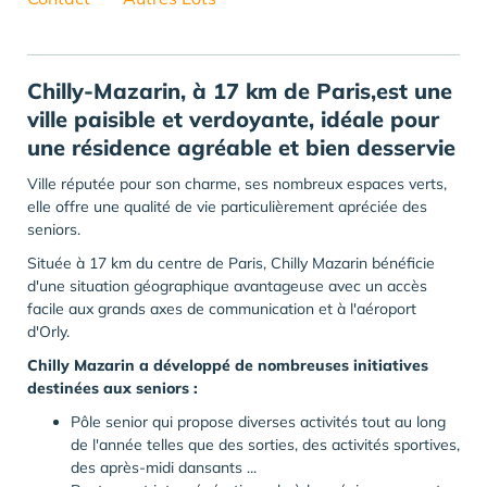
Chilly-Mazarin, à 17 km de Paris,est une
ville paisible et verdoyante, idéale pour
une résidence agréable et bien desservie
Ville réputée pour son charme, ses nombreux espaces verts,
elle offre une qualité de vie particulièrement apréciée des
seniors.
Située à 17 km du centre de Paris, Chilly Mazarin bénéficie
d'une situation géographique avantageuse avec un accès
facile aux grands axes de communication et à l'aéroport
d'Orly.
Chilly Mazarin a développé de nombreuses initiatives
destinées aux seniors :
Pôle senior qui propose diverses activités tout au long
de l'année telles que des sorties, des activités sportives,
des après-midi dansants ...