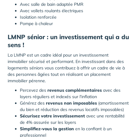
Avec salle de bain adaptée PMR
Avec vollets roulants électriques
Isolation renforcée
Pompe à chaleur
LMNP sénior :
un
investissement
qui a du
sens !
La LMNP est un cadre idéal pour un investissement
immobilier sécurisé et performant. En investissant dans des
logements séniors vous contribuez à offrir un cadre de vie à
des personnes âgées tout en réalisant un placement
immobilier pérenne.
Percevez des
revenus
complémentaires
avec des
loyers réguliers et indexés sur l'inflation
Générez des
revenus
non
imposables
(amortissement
du bien et réduction des revenus locatifs imposables)
Sécurisez
votre investissement
avec une rentabilité
de 4% assurée sur les loyers
Simplifiez-vous
la
gestion
en la confiant à un
professionnel