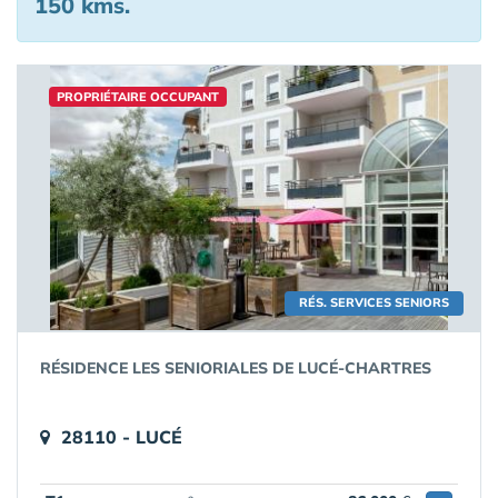
150 kms.
PROPRIÉTAIRE OCCUPANT
RÉS. SERVICES SENIORS
RÉSIDENCE LES SENIORIALES DE LUCÉ-CHARTRES
28110 - LUCÉ