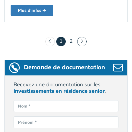
Plus d'infos ➔
(courant)
1
2
Demande de documentation
Recevez une documentation sur les
investissements en résidence senior
.
Nom *
Prénom *