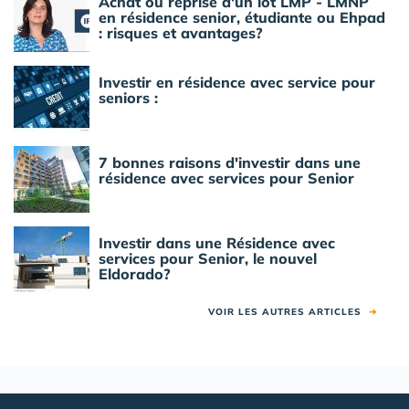
Achat ou reprise d'un lot LMP - LMNP
en résidence senior, étudiante ou Ehpad
: risques et avantages?
Investir en résidence avec service pour
seniors :
7 bonnes raisons d'investir dans une
résidence avec services pour Senior
Investir dans une Résidence avec
services pour Senior, le nouvel
Eldorado?
VOIR LES AUTRES ARTICLES
➜