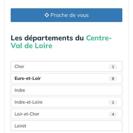
Proche de vous
Les départements du
Centre-
Val de Loire
Cher
1
Eure-et-Loir
8
Indre
Indre-et-Loire
1
Loir-et-Cher
4
Loiret