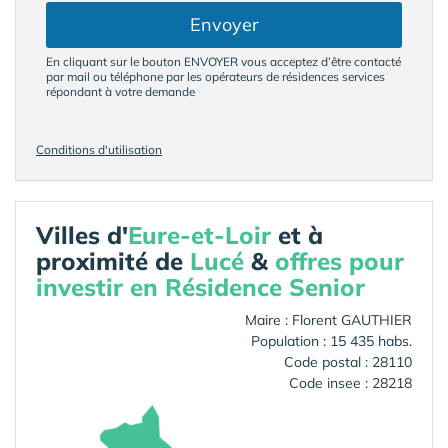
Envoyer
En cliquant sur le bouton ENVOYER vous acceptez d’être contacté
par mail ou téléphone par les opérateurs de résidences services
répondant à votre demande
Conditions d'utilisation
Villes d'
Eure-et-Loir
et à
proximité de
Lucé
&
offres pour
investir en Résidence Senior
Maire : Florent GAUTHIER
Population : 15 435 habs.
Code postal : 28110
Code insee : 28218