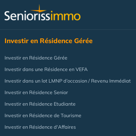
Investir en Résidence Gérée
Investir en Résidence Gérée
Investir dans une Résidence en VEFA
Investir dans un lot LMNP d’occasion / Revenu Immédiat
Investir en Résidence Senior
Investir en Résidence Etudiante
Investir en Résidence de Tourisme
Investir en Résidence d'Affaires