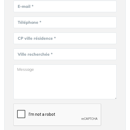
E-mail *
Téléphone *
CP ville résidence *
Ville recherchée *