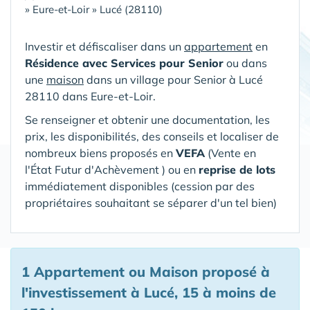
»
Eure-et-Loir
»
Lucé (28110)
Investir et défiscaliser dans un
appartement
en
Résidence avec Services pour Senior
ou dans
une
maison
dans un village pour Senior
à Lucé
28110 dans Eure-et-Loir
.
Se renseigner et obtenir une documentation, les
prix, les disponibilités, des conseils et localiser de
nombreux biens proposés en
VEFA
(V
ente en
l'État Futur d'Achèvement ) ou en
reprise de lots
immédiatement disponibles (cession par des
propriétaires souhaitant se séparer d'un tel bien)
1 Appartement ou Maison proposé à
l'investissement à Lucé, 15 à moins de