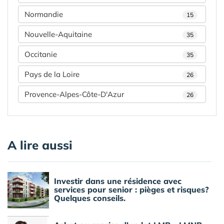
Normandie
15
Nouvelle-Aquitaine
35
Occitanie
35
Pays de la Loire
26
Provence-Alpes-Côte-D'Azur
26
A lire aussi
Investir dans une résidence avec
services pour senior : pièges et risques?
Quelques conseils.