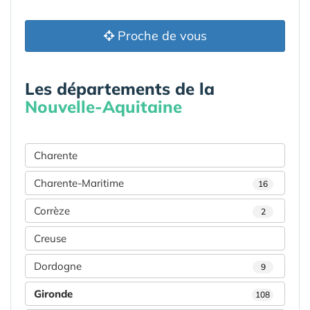
Proche de vous
Les départements de la
Nouvelle-Aquitaine
Charente
Charente-Maritime
16
Corrèze
2
Creuse
Dordogne
9
Gironde
108