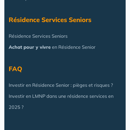
Résidence Services Seniors
Résidence Services Seniors
Achat pour y vivre
en Résidence Senior
FAQ
Investir en Résidence Senior : pièges et risques ?
Investir en LMNP dans une résidence services en
2025 ?