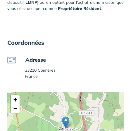
dispositif
LMNP
) ou en optant pour l'achat d'une maison que
vous allez occuper comme
Propriétaire Résident
.
Coordonnées
Adresse
33210 Coimères
France
+
−