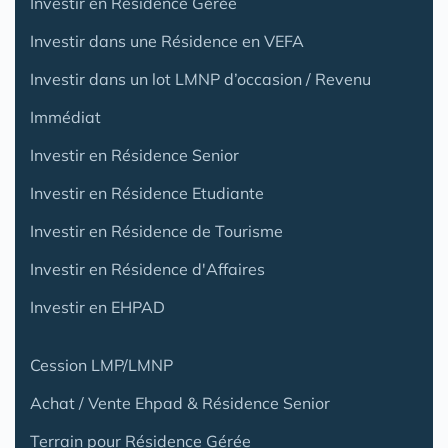
Investir en Résidence Gérée
Investir dans une Résidence en VEFA
Investir dans un lot LMNP d’occasion / Revenu
Immédiat
Investir en Résidence Senior
Investir en Résidence Etudiante
Investir en Résidence de Tourisme
Investir en Résidence d'Affaires
Investir en EHPAD
Cession LMP/LMNP
Achat / Vente Ehpad & Résidence Senior
Terrain pour Résidence Gérée