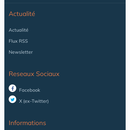
Actualité
Actualité
Flux RSS
Newsletter
Reseaux Sociaux
Facebook
X (ex-Twitter)
Informations