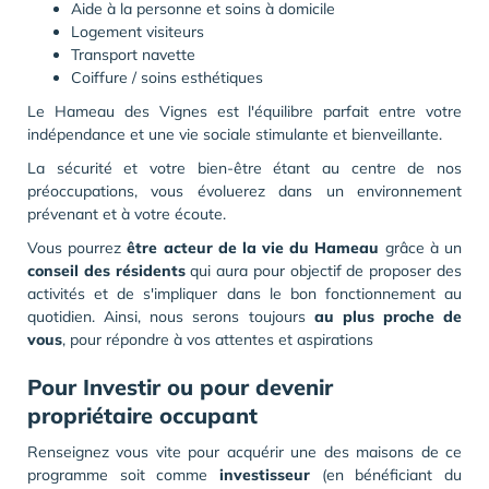
Aide à la personne et soins à domicile
Logement visiteurs
Transport navette
Coiffure / soins esthétiques
Le Hameau des Vignes est l'équilibre parfait entre votre
indépendance et une vie sociale stimulante et bienveillante.
La sécurité et votre bien-être étant au centre de nos
préoccupations, vous évoluerez dans un environnement
prévenant et à votre écoute.
Vous pourrez
être acteur de la vie du
Hameau
grâce à un
conseil des résidents
qui aura pour objectif de proposer des
activités et de s'impliquer dans le bon fonctionnement au
quotidien. Ainsi, nous serons toujours
au plus proche de
vous
, pour répondre à vos attentes et aspirations
Pour Investir ou pour devenir
propriétaire occupant
Renseignez vous vite pour acquérir une des maisons de ce
programme soit comme
investisseur
(en bénéficiant du