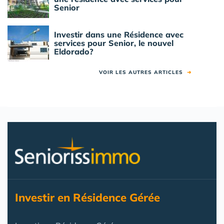
Senior
Investir dans une Résidence avec
services pour Senior, le nouvel
Eldorado?
VOIR LES AUTRES ARTICLES
➜
Investir en Résidence Gérée