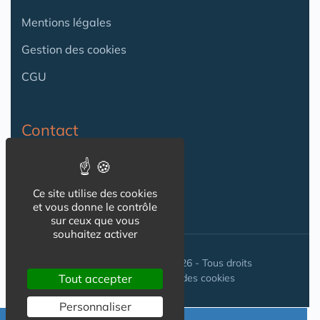
Mentions légales
Gestion des cookies
CGU
Contact
Contact
Ce site utilise des cookies
et vous donne le contrôle
sur ceux que vous
souhaitez activer
© Seniorissimmo.com 2026 - Tous droits
réservés. //
Gestion des cookies
Tout accepter
Personnaliser