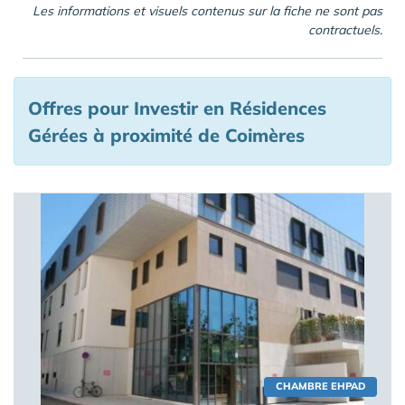
Les informations et visuels contenus sur la fiche ne sont pas
contractuels.
Offres pour Investir en Résidences
Gérées à proximité de Coimères
CHAMBRE EHPAD