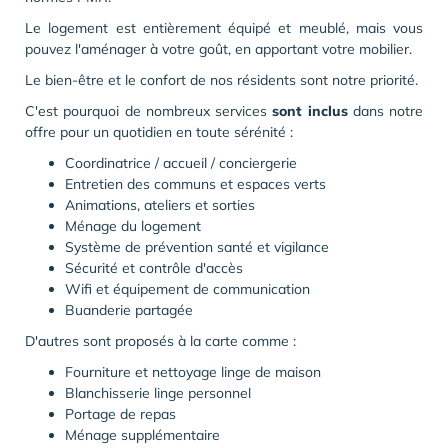
Le logement est entièrement équipé et meublé, mais vous
pouvez l'aménager à votre goût, en apportant votre mobilier.
Le bien-être et le confort de nos résidents sont notre priorité.
C'est pourquoi de nombreux services
sont inclus
dans notre
offre pour un quotidien en toute sérénité :
Coordinatrice / accueil / conciergerie
Entretien des communs et espaces verts
Animations, ateliers et sorties
Ménage du logement
Système de prévention santé et vigilance
Sécurité et contrôle d'accès
Wifi et équipement de communication
Buanderie partagée
D'autres sont proposés à la carte comme :
Fourniture et nettoyage linge de maison
Blanchisserie linge personnel
Portage de repas
Ménage supplémentaire