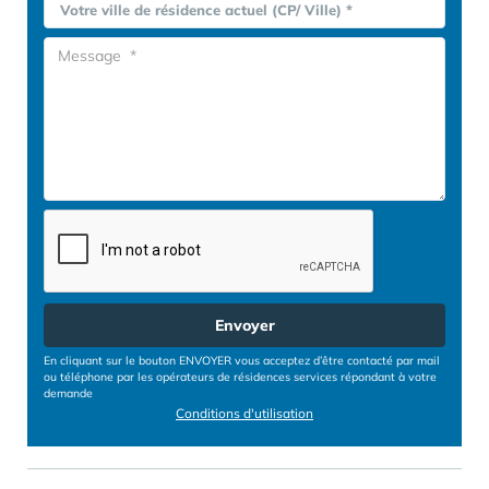
Votre ville de résidence actuel (CP/ Ville) *
Envoyer
En cliquant sur le bouton ENVOYER vous acceptez d’être contacté par mail
ou téléphone par les opérateurs de résidences services répondant à votre
demande
Conditions d'utilisation