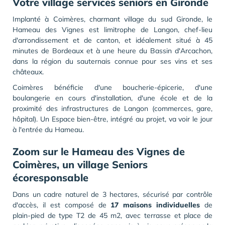
Votre village services seniors en Gironde
Implanté à Coimères, charmant village du sud Gironde, le
Hameau des Vignes est limitrophe de Langon, chef-lieu
d'arrondissement et de canton, et idéalement situé à 45
minutes de Bordeaux et à une heure du Bassin d'Arcachon,
dans la région du sauternais connue pour ses vins et ses
châteaux.
Coimères bénéficie d'une boucherie-épicerie, d'une
boulangerie en cours d'installation, d'une école et de la
proximité des infrastructures de Langon (commerces, gare,
hôpital). Un Espace bien-être, intégré au projet, va voir le jour
à l'entrée du Hameau.
Zoom sur le Hameau des Vignes de
Coimères, un village Seniors
écoresponsable
Dans un cadre naturel de 3 hectares, sécurisé par contrôle
d'accès, il est composé de
17 maisons individuelles
de
plain-pied de type T2 de 45 m2, avec terrasse et place de