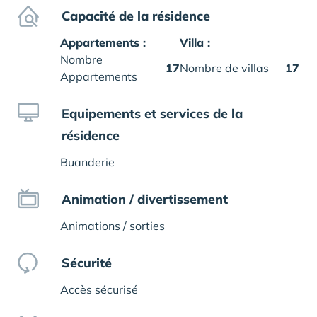
Capacité de la résidence
Appartements :
Villa :
Nombre
17
Nombre de villas
17
Appartements
Equipements et services de la
résidence
Buanderie
Animation / divertissement
Animations / sorties
Sécurité
Accès sécurisé