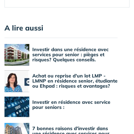
A lire aussi
Investir dans une résidence avec
services pour senior : pièges et
risques? Quelques conseils.
Achat ou reprise d'un lot LMP -
LMNP en résidence senior, étudiante
ou Ehpad : risques et avantages?
Investir en résidence avec service
pour seniors :
7 bonnes raisons d'investir dans
une résidence avec services pour