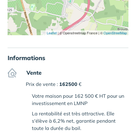
Leaflet
|
© Openstreetmap France | ©
OpenStreetMap
Informations
Vente
Prix de vente :
162500
€
Votre maison pour 162 500 € HT pour un
investissement en LMNP
La rentabilité est très attractive. Elle
s'élève à 6,2% net, garantie pendant
toute la durée du bail.