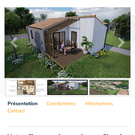
Présentation
Coordonnées
Informations
Contact