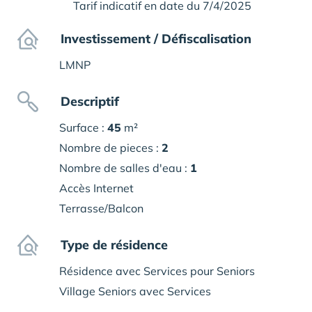
Tarif indicatif en date du 7/4/2025
Investissement / Défiscalisation
LMNP
Descriptif
Surface :
45
m²
Nombre de pieces :
2
Nombre de salles d'eau :
1
Accès Internet
Terrasse/Balcon
Type de résidence
Résidence avec Services pour Seniors
Village Seniors avec Services