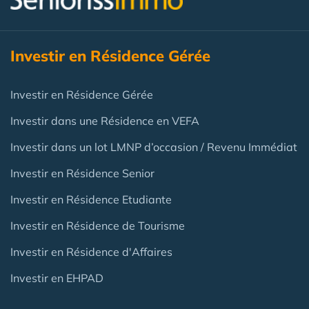
Investir en Résidence Gérée
Investir en Résidence Gérée
Investir dans une Résidence en VEFA
Investir dans un lot LMNP d’occasion / Revenu Immédiat
Investir en Résidence Senior
Investir en Résidence Etudiante
Investir en Résidence de Tourisme
Investir en Résidence d'Affaires
Investir en EHPAD