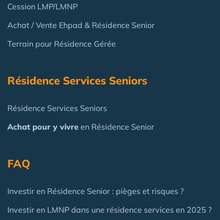
Cession LMP/LMNP
Achat / Vente Ehpad & Résidence Senior
Terrain pour Résidence Gérée
Résidence Services Seniors
Résidence Services Seniors
Achat pour y vivre
en Résidence Senior
FAQ
Investir en Résidence Senior : pièges et risques ?
Investir en LMNP dans une résidence services en 2025 ?