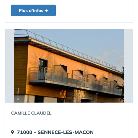
Plus d'infos ➔
CAMILLE CLAUDEL
71000 - SENNECE-LES-MACON