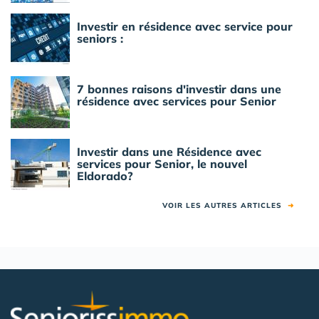
Investir en résidence avec service pour
seniors :
7 bonnes raisons d'investir dans une
résidence avec services pour Senior
Investir dans une Résidence avec
services pour Senior, le nouvel
Eldorado?
VOIR LES AUTRES ARTICLES
➜