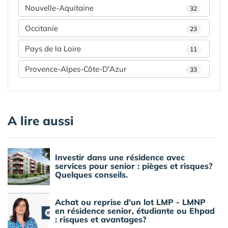
Nouvelle-Aquitaine
32
Occitanie
23
Pays de la Loire
11
Provence-Alpes-Côte-D'Azur
33
A lire aussi
Investir dans une résidence avec
services pour senior : pièges et risques?
Quelques conseils.
Achat ou reprise d'un lot LMP - LMNP
en résidence senior, étudiante ou Ehpad
: risques et avantages?