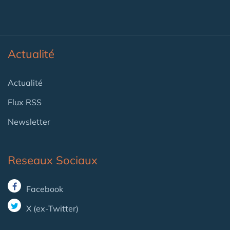
Actualité
Actualité
Flux RSS
Newsletter
Reseaux Sociaux
Facebook
X (ex-Twitter)