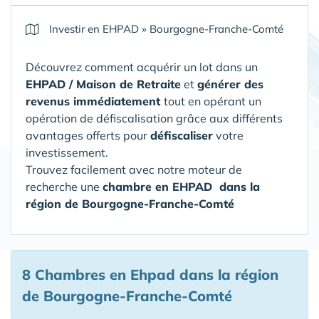
Investir en EHPAD
»
Bourgogne-Franche-Comté
Découvrez comment acquérir un lot dans un
EHPAD / Maison de Retraite
et
générer des
revenus immédiatement
tout en opérant un
opération de défiscalisation grâce aux différents
avantages offerts pour
défiscaliser
votre
investissement.
Trouvez facilement avec notre moteur de
recherche une
chambre en EHPAD
dans la
région de Bourgogne-Franche-Comté
8 Chambres en Ehpad
dans la région
de Bourgogne-Franche-Comté