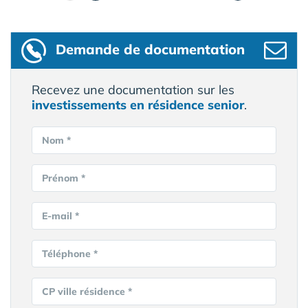
Demande de documentation
Recevez une documentation sur les
investissements en résidence senior
.
Nom *
Prénom *
E-mail *
Téléphone *
CP ville résidence *