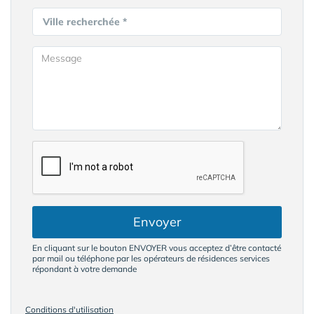
Ville recherchée *
Envoyer
En cliquant sur le bouton ENVOYER vous acceptez d’être contacté
par mail ou téléphone par les opérateurs de résidences services
répondant à votre demande
Conditions d'utilisation