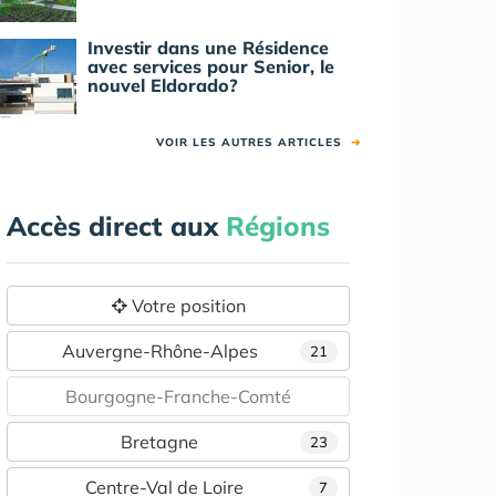
Investir dans une Résidence
avec services pour Senior, le
nouvel Eldorado?
VOIR LES AUTRES ARTICLES
➜
Accès direct aux
Régions
Votre position
Auvergne-Rhône-Alpes
21
Bourgogne-Franche-Comté
Bretagne
23
Centre-Val de Loire
7