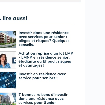
 lire aussi
Investir dans une résidence
avec services pour senior :
pièges et risques? Quelques
conseils.
Achat ou reprise d'un lot LMP
- LMNP en résidence senior,
étudiante ou Ehpad : risques
et avantages?
Investir en résidence avec
service pour seniors :
7 bonnes raisons d'investir
dans une résidence avec
services pour Senior