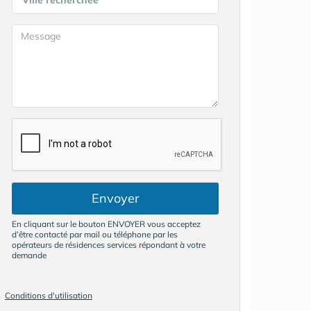
Ville recherchée *
Envoyer
En cliquant sur le bouton ENVOYER vous acceptez
d’être contacté par mail ou téléphone par les
opérateurs de résidences services répondant à votre
demande
Conditions d'utilisation