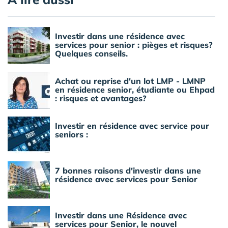
Investir dans une résidence avec
services pour senior : pièges et risques?
Quelques conseils.
Achat ou reprise d'un lot LMP - LMNP
en résidence senior, étudiante ou Ehpad
: risques et avantages?
Investir en résidence avec service pour
seniors :
7 bonnes raisons d'investir dans une
résidence avec services pour Senior
Investir dans une Résidence avec
services pour Senior, le nouvel