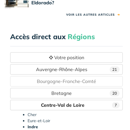
Eldorado?
VOIR LES AUTRES ARTICLES
➜
Accès direct aux
Régions
Votre position
Auvergne-Rhône-Alpes
21
Bourgogne-Franche-Comté
Bretagne
20
Centre-Val de Loire
7
Cher
Eure-et-Loir
Indre