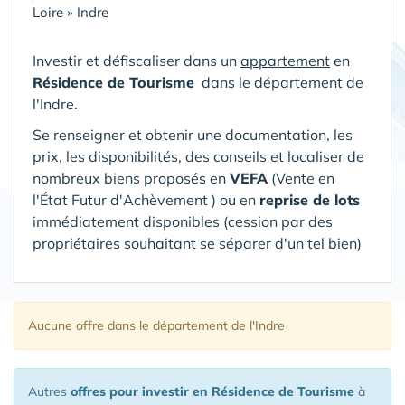
Loire
»
Indre
Investir et défiscaliser dans un
appartement
en
Résidence de Tourisme
dans le département de
l'Indre
.
Se renseigner et obtenir une documentation, les
prix, les disponibilités, des conseils et localiser de
nombreux biens proposés en
VEFA
(V
ente en
l'État Futur d'Achèvement ) ou en
reprise de lots
immédiatement disponibles (cession par des
propriétaires souhaitant se séparer d'un tel bien)
Aucune offre
dans le département de l'Indre
Autres
offres pour investir en Résidence de Tourisme
à