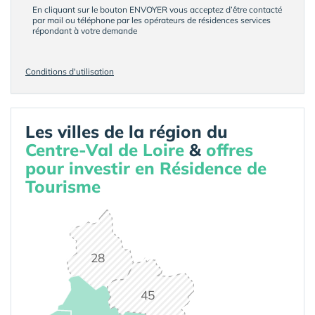
En cliquant sur le bouton ENVOYER vous acceptez d’être contacté
par mail ou téléphone par les opérateurs de résidences services
répondant à votre demande
Conditions d'utilisation
Les villes de la région du
Centre-Val de Loire
&
offres
pour investir en Résidence de
Tourisme
28
45