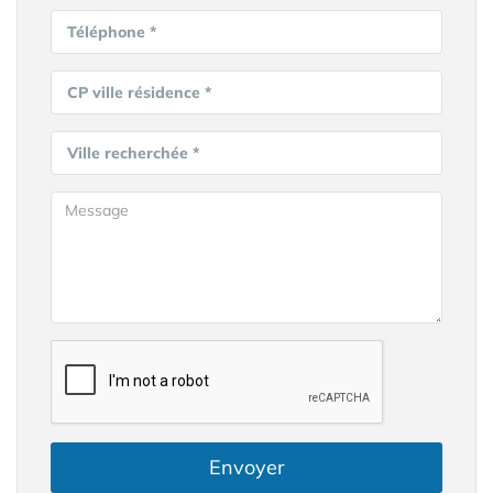
Téléphone *
CP ville résidence *
Ville recherchée *
Envoyer