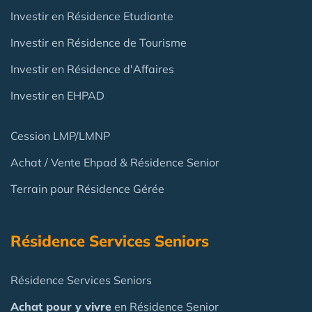
Investir en Résidence Etudiante
Investir en Résidence de Tourisme
Investir en Résidence d'Affaires
Investir en EHPAD
Cession LMP/LMNP
Achat / Vente Ehpad & Résidence Senior
Terrain pour Résidence Gérée
Résidence Services Seniors
Résidence Services Seniors
Achat pour y vivre
en Résidence Senior