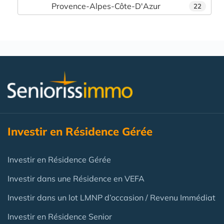
Provence-Alpes-Côte-D'Azur
22
Investir en Résidence Gérée
Investir en Résidence Gérée
Investir dans une Résidence en VEFA
Investir dans un lot LMNP d’occasion / Revenu Immédiat
Investir en Résidence Senior