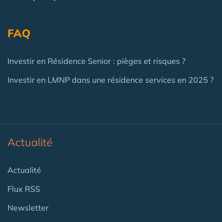
FAQ
Investir en Résidence Senior : pièges et risques ?
Investir en LMNP dans une résidence services en 2025 ?
Actualité
Actualité
Flux RSS
Newsletter