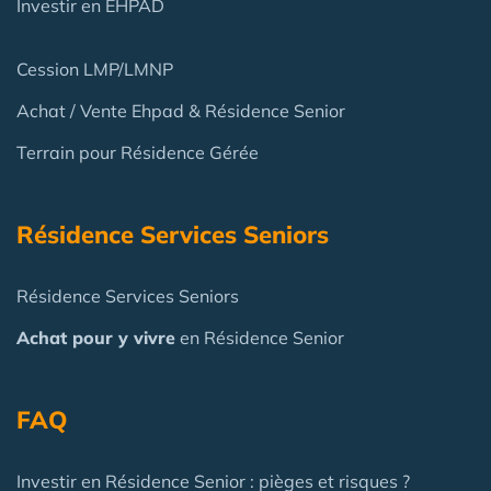
Investir en EHPAD
Cession LMP/LMNP
Achat / Vente Ehpad & Résidence Senior
Terrain pour Résidence Gérée
Résidence Services Seniors
Résidence Services Seniors
Achat pour y vivre
en Résidence Senior
FAQ
Investir en Résidence Senior : pièges et risques ?