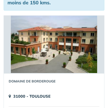
moins de 150 kms.
DOMAINE DE BORDEROUGE
31000 - TOULOUSE