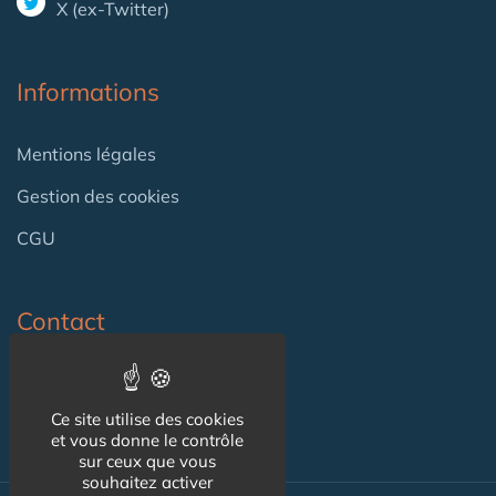
X (ex-Twitter)
Informations
Mentions légales
Gestion des cookies
CGU
Contact
Contact
Ce site utilise des cookies
et vous donne le contrôle
sur ceux que vous
souhaitez activer