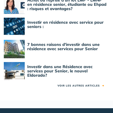
en résidence senior, étudiante ou Ehpad
: risques et avantages?
Investir en résidence avec service pour
seniors :
7 bonnes raisons d'investir dans une
résidence avec services pour Senior
Investir dans une Résidence avec
services pour Senior, le nouvel
Eldorado?
VOIR LES AUTRES ARTICLES
➜