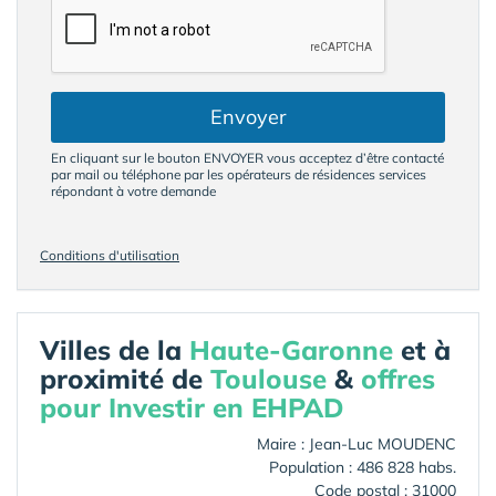
Envoyer
En cliquant sur le bouton ENVOYER vous acceptez d’être contacté
par mail ou téléphone par les opérateurs de résidences services
répondant à votre demande
Conditions d'utilisation
Villes de la
Haute-Garonne
et à
proximité de
Toulouse
&
offres
pour Investir en EHPAD
Maire : Jean-Luc MOUDENC
Population : 486 828 habs.
Code postal : 31000