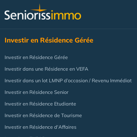
Investir en Résidence Gérée
Investir en Résidence Gérée
Investir dans une Résidence en VEFA
Investir dans un lot LMNP d’occasion / Revenu Immédiat
Investir en Résidence Senior
Investir en Résidence Etudiante
Investir en Résidence de Tourisme
Investir en Résidence d'Affaires