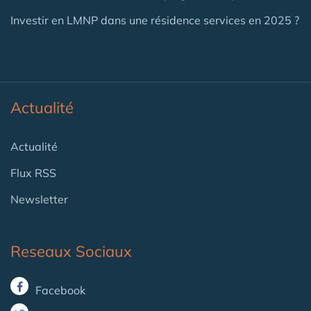
Investir en LMNP dans une résidence services en 2025 ?
Actualité
Actualité
Flux RSS
Newsletter
Reseaux Sociaux
Facebook