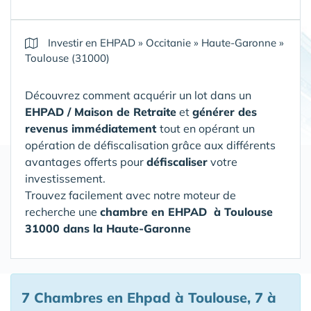
Investir en EHPAD
»
Occitanie
»
Haute-Garonne
»
Toulouse (31000)
Découvrez comment acquérir un lot dans un
EHPAD / Maison de Retraite
et
générer des
revenus immédiatement
tout en opérant un
opération de défiscalisation grâce aux différents
avantages offerts pour
défiscaliser
votre
investissement.
Trouvez facilement avec notre moteur de
recherche une
chambre en EHPAD
à Toulouse
31000 dans la Haute-Garonne
7 Chambres en Ehpad à Toulouse, 7 à