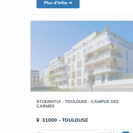
Plus d'infos ➔
STUDENTLY - TOULOUSE - CAMPUS DES
CARMES
31000 - TOULOUSE