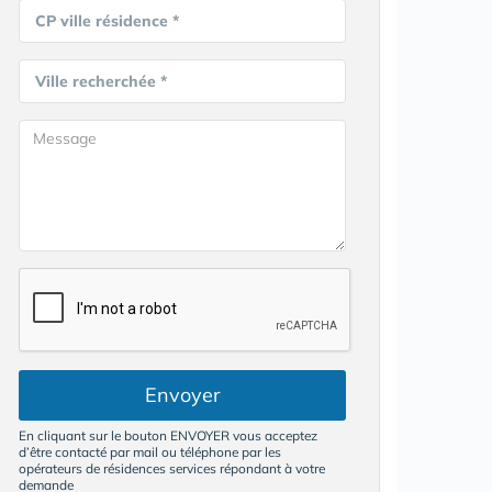
CP ville résidence *
Ville recherchée *
Envoyer
En cliquant sur le bouton ENVOYER vous acceptez
d’être contacté par mail ou téléphone par les
opérateurs de résidences services répondant à votre
demande