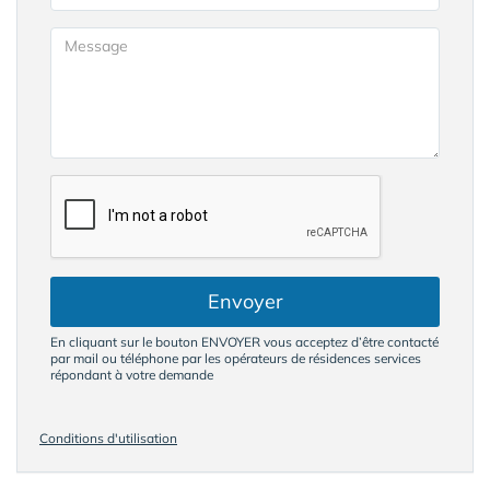
Envoyer
En cliquant sur le bouton ENVOYER vous acceptez d’être contacté
par mail ou téléphone par les opérateurs de résidences services
répondant à votre demande
Conditions d'utilisation