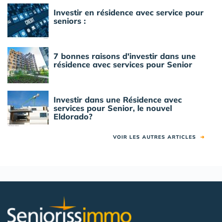
Investir en résidence avec service pour
seniors :
7 bonnes raisons d'investir dans une
résidence avec services pour Senior
Investir dans une Résidence avec
services pour Senior, le nouvel
Eldorado?
VOIR LES AUTRES ARTICLES
➜