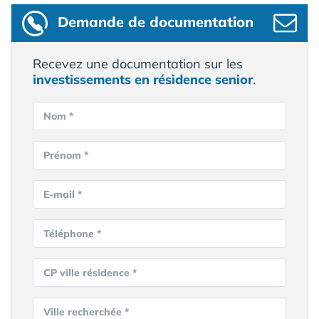
Demande de documentation
Recevez une documentation sur les
investissements en résidence senior
.
Nom *
Prénom *
E-mail *
Téléphone *
CP ville résidence *
Ville recherchée *