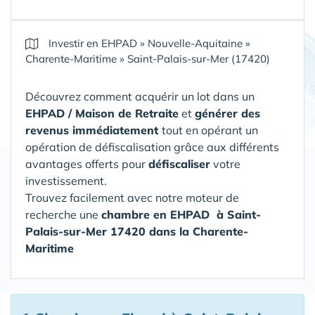
Investir en EHPAD
»
Nouvelle-Aquitaine
»
Charente-Maritime
»
Saint-Palais-sur-Mer (17420)
Découvrez comment acquérir un lot dans un
EHPAD / Maison de Retraite
et
générer des
revenus immédiatement
tout en opérant un
opération de défiscalisation grâce aux différents
avantages offerts pour
défiscaliser
votre
investissement.
Trouvez facilement avec notre moteur de
recherche une
chambre en EHPAD
à Saint-
Palais-sur-Mer 17420 dans la Charente-
Maritime