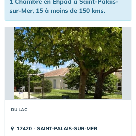
1 Chambre en Ehpad à Saint-Palais-
sur-Mer, 15 à moins de 150 kms.
DU LAC
17420 - SAINT-PALAIS-SUR-MER