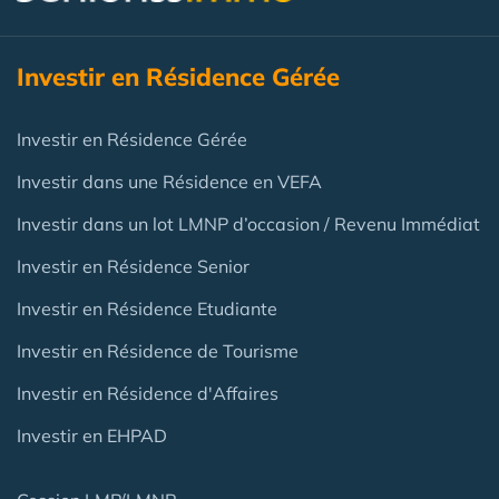
Investir en Résidence Gérée
Investir en Résidence Gérée
Investir dans une Résidence en VEFA
Investir dans un lot LMNP d’occasion / Revenu Immédiat
Investir en Résidence Senior
Investir en Résidence Etudiante
Investir en Résidence de Tourisme
Investir en Résidence d'Affaires
Investir en EHPAD