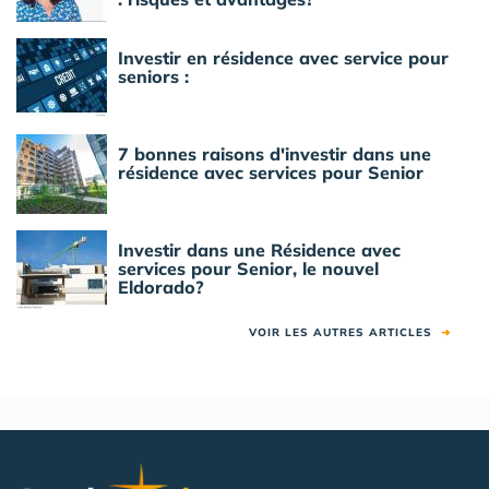
Investir en résidence avec service pour
seniors :
7 bonnes raisons d'investir dans une
résidence avec services pour Senior
Investir dans une Résidence avec
services pour Senior, le nouvel
Eldorado?
VOIR LES AUTRES ARTICLES
➜