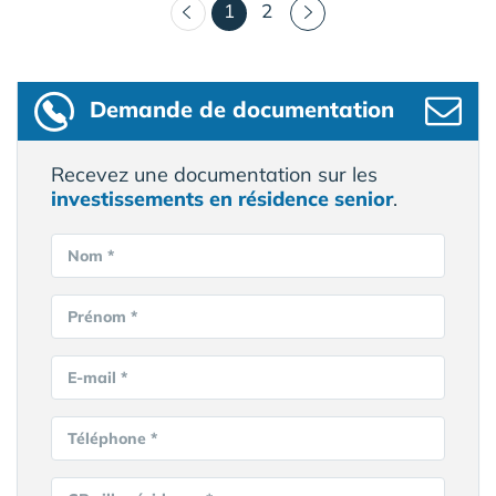
(courant)
1
2
Demande de documentation
Recevez une documentation sur les
investissements en résidence senior
.
Nom *
Prénom *
E-mail *
Téléphone *