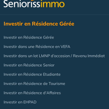
Investir en Résidence Gérée
Investir en Résidence Gérée
Investir dans une Résidence en VEFA
Investir dans un lot LMNP d’occasion / Revenu Immédiat
Investir en Résidence Senior
Investir en Résidence Etudiante
Investir en Résidence de Tourisme
Investir en Résidence d'Affaires
Investir en EHPAD