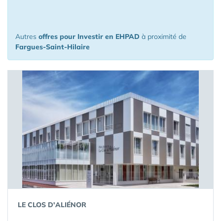
km de Fargues-Saint-Hilaire
Autres
offres pour Investir en EHPAD
à proximité de
Fargues-Saint-Hilaire
LE CLOS D'ALIÉNOR