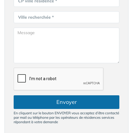
CP ville résidence *
Ville recherchée *
Envoyer
En cliquant sur le bouton ENVOYER vous acceptez d’être contacté
par mail ou téléphone par les opérateurs de résidences services
répondant à votre demande