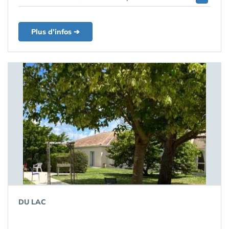
Plus d'infos ➔
DU LAC