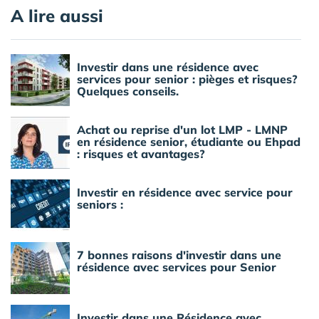
A lire aussi
Investir dans une résidence avec
services pour senior : pièges et risques?
Quelques conseils.
Achat ou reprise d'un lot LMP - LMNP
en résidence senior, étudiante ou Ehpad
: risques et avantages?
Investir en résidence avec service pour
seniors :
7 bonnes raisons d'investir dans une
résidence avec services pour Senior
Investir dans une Résidence avec