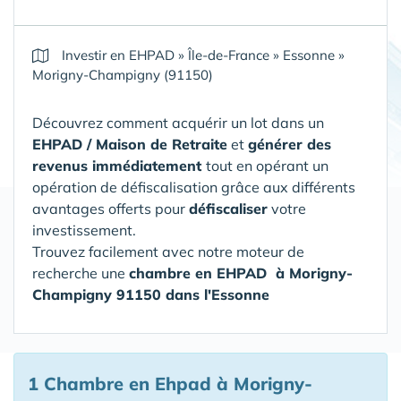
Investir en EHPAD
»
Île-de-France
»
Essonne
»
Morigny-Champigny (91150)
Découvrez comment acquérir un lot dans un
EHPAD / Maison de Retraite
et
générer des
revenus immédiatement
tout en opérant un
opération de défiscalisation grâce aux différents
avantages offerts pour
défiscaliser
votre
investissement.
Trouvez facilement avec notre moteur de
recherche une
chambre en EHPAD
à Morigny-
Champigny 91150 dans l'Essonne
1 Chambre en Ehpad à Morigny-