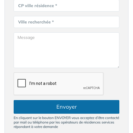
CP ville résidence *
Ville recherchée *
Envoyer
En cliquant sur le bouton ENVOYER vous acceptez d’être contacté
par mail ou téléphone par les opérateurs de résidences services
répondant à votre demande