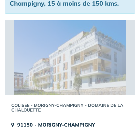
Champigny, 15 à moins de 150 kms.
COLISÉE - MORIGNY-CHAMPIGNY - DOMAINE DE LA
CHALOUETTE
91150 - MORIGNY-CHAMPIGNY