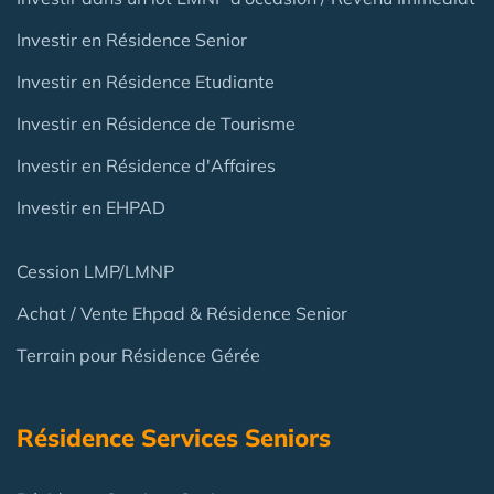
Investir en Résidence Senior
Investir en Résidence Etudiante
Investir en Résidence de Tourisme
Investir en Résidence d'Affaires
Investir en EHPAD
Cession LMP/LMNP
Achat / Vente Ehpad & Résidence Senior
Terrain pour Résidence Gérée
Résidence Services Seniors