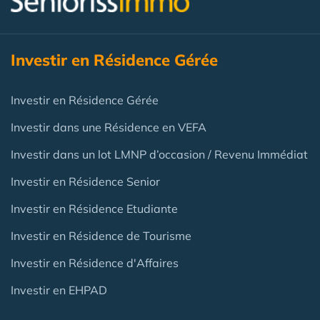
Investir en Résidence Gérée
Investir en Résidence Gérée
Investir dans une Résidence en VEFA
Investir dans un lot LMNP d’occasion / Revenu Immédiat
Investir en Résidence Senior
Investir en Résidence Etudiante
Investir en Résidence de Tourisme
Investir en Résidence d'Affaires
Investir en EHPAD