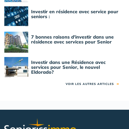
Investir en résidence avec service pour
seniors :
7 bonnes raisons d'investir dans une
résidence avec services pour Senior
Investir dans une Résidence avec
services pour Senior, le nouvel
Eldorado?
VOIR LES AUTRES ARTICLES
➜