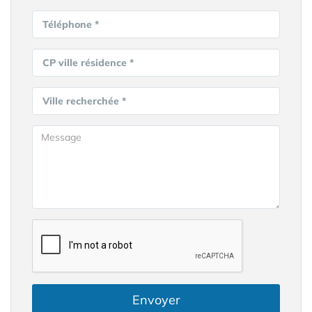
Téléphone *
CP ville résidence *
Ville recherchée *
Envoyer