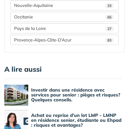
Nouvelle-Aquitaine
33
Occitanie
65
Pays de la Loire
27
Provence-Alpes-Côte-D'Azur
83
A lire aussi
Investir dans une résidence avec
services pour senior : pièges et risques?
Quelques conseils.
Achat ou reprise d'un lot LMP - LMNP
en résidence senior, étudiante ou Ehpad
: risques et avantages?