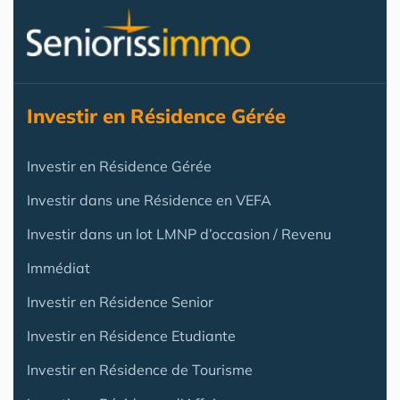
Investir en Résidence Gérée
Investir en Résidence Gérée
Investir dans une Résidence en VEFA
Investir dans un lot LMNP d’occasion / Revenu
Immédiat
Investir en Résidence Senior
Investir en Résidence Etudiante
Investir en Résidence de Tourisme