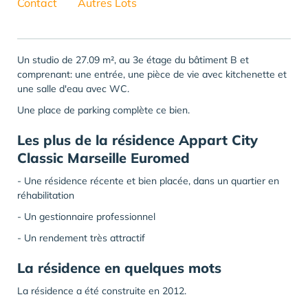
Contact
Autres Lots
Un studio de 27.09 m², au 3e étage du bâtiment B et
comprenant: une entrée, une pièce de vie avec kitchenette et
une salle d'eau avec WC.
Une place de parking complète ce bien.
Les plus de la résidence Appart City
Classic Marseille Euromed
- Une résidence récente et bien placée, dans un quartier en
réhabilitation
- Un gestionnaire professionnel
- Un rendement très attractif
La résidence en quelques mots
La résidence a été construite en 2012.