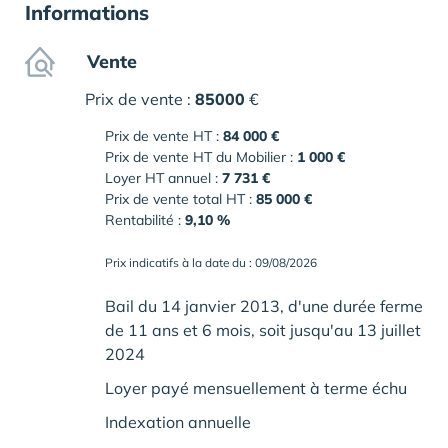
Informations
Vente
Prix de vente :
85000
€
Prix de vente HT :
84 000 €
Prix de vente HT du Mobilier :
1 000 €
Loyer HT annuel :
7 731 €
Prix de vente total HT :
85 000 €
Rentabilité :
9,10 %
Prix indicatifs à la date du : 09/08/2026
Bail du 14 janvier 2013, d'une durée ferme
de 11 ans et 6 mois, soit jusqu'au 13 juillet
2024
Loyer payé mensuellement à terme échu
Indexation annuelle