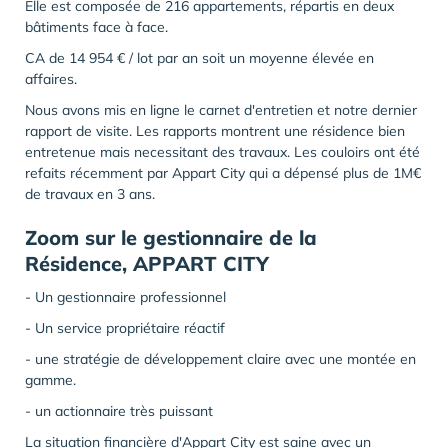
Elle est composée de 216 appartements, répartis en deux
bâtiments face à face.
CA de 14 954 € / lot par an soit un moyenne élevée en
affaires.
Nous avons mis en ligne le carnet d'entretien et notre dernier
rapport de visite. Les rapports montrent une résidence bien
entretenue mais necessitant des travaux. Les couloirs ont été
refaits récemment par Appart City qui a dépensé plus de 1M€
de travaux en 3 ans.
Zoom sur le gestionnaire de la
Résidence, APPART CITY
- Un gestionnaire professionnel
- Un service propriétaire réactif
- une stratégie de développement claire avec une montée en
gamme.
- un actionnaire très puissant
La situation financière d'Appart City est saine avec un