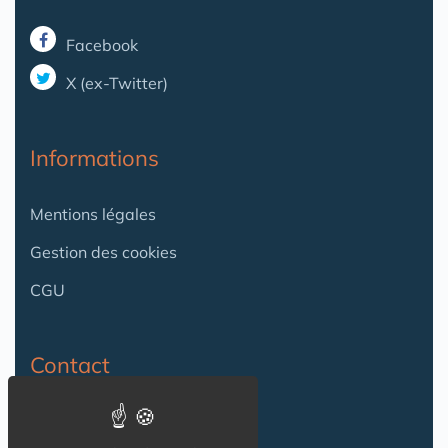
Facebook
X (ex-Twitter)
Informations
Mentions légales
Gestion des cookies
CGU
Contact
Contact