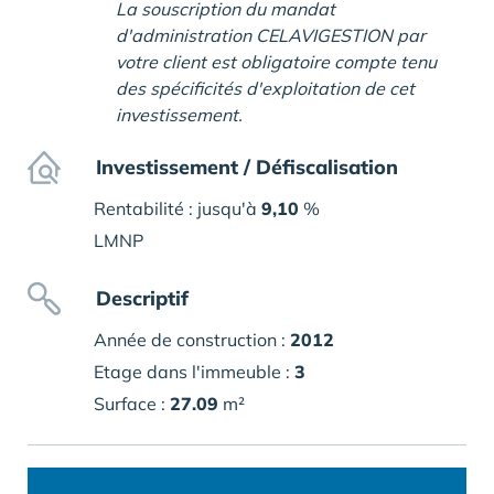
La souscription du mandat
d'administration CELAVIGESTION par
votre client est obligatoire compte tenu
des spécificités d'exploitation de cet
investissement.
Investissement / Défiscalisation
Rentabilité : jusqu'à
9,10
%
LMNP
Descriptif
Année de construction :
2012
Etage dans l'immeuble :
3
Surface :
27.09
m²