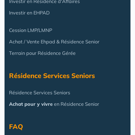
Investir en Résidence d'Affaires
Investir en EHPAD
Cession LMP/LMNP
Achat / Vente Ehpad & Résidence Senior
Terrain pour Résidence Gérée
Résidence Services Seniors
Résidence Services Seniors
Achat pour y vivre
en Résidence Senior
FAQ