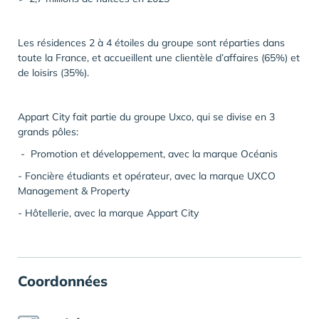
Les résidences 2 à 4 étoiles du groupe sont réparties dans
toute la France, et accueillent une clientèle d’affaires (65%) et
de loisirs (35%).
Appart City fait partie du groupe Uxco, qui se divise en 3
grands pôles:
-
Promotion et développement, avec la marque Océanis
- Foncière étudiants et opérateur, avec la marque UXCO
Management & Property
- Hôtellerie, avec la marque Appart City
Coordonnées