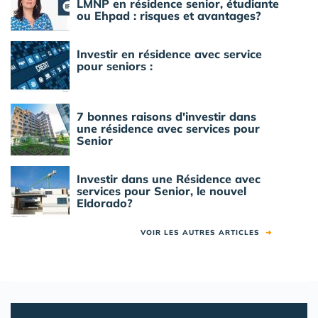
LMNP en résidence senior, étudiante
ou Ehpad : risques et avantages?
Investir en résidence avec service
pour seniors :
7 bonnes raisons d'investir dans
une résidence avec services pour
Senior
Investir dans une Résidence avec
services pour Senior, le nouvel
Eldorado?
VOIR LES AUTRES ARTICLES
➜