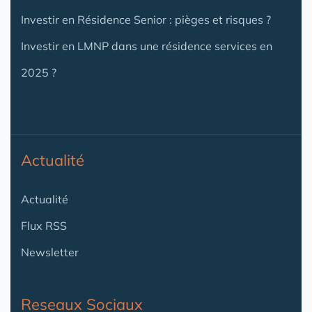
Investir en Résidence Senior : pièges et risques ?
Investir en LMNP dans une résidence services en
2025 ?
Actualité
Actualité
Flux RSS
Newsletter
Reseaux Sociaux