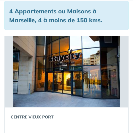
4 Appartements ou Maisons à
Marseille, 4 à moins de 150 kms.
CENTRE VIEUX PORT