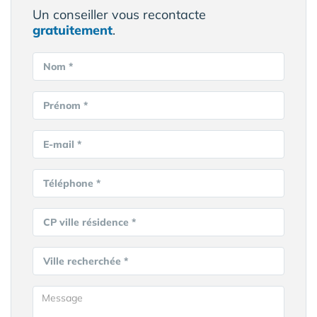
Un conseiller vous recontacte
gratuitement
.
Nom *
Prénom *
E-mail *
Téléphone *
CP ville résidence *
Ville recherchée *