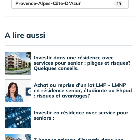
Provence-Alpes-Côte-D'Azur
19
A lire aussi
Investir dans une résidence avec
services pour senior : pièges et risques?
Quelques conseils.
Achat ou reprise d'un lot LMP - LMNP
en résidence senior, étudiante ou Ehpad
: risques et avantages?
Investir en résidence avec service pour
seniors :