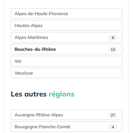
Alpes-de-Haute-Provence
Hautes-Alpes
Alpes-Maritimes
6
Bouches-du-Rhône
13
Var
Vaucluse
Les autres
régions
Auvergne-Rhône-Alpes
27
Bourgogne-Franche-Comté
4