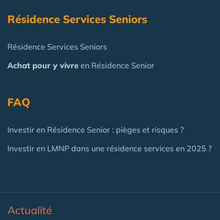
Résidence Services Seniors
Résidence Services Seniors
Achat pour y vivre
en Résidence Senior
FAQ
Investir en Résidence Senior : pièges et risques ?
Investir en LMNP dans une résidence services en 2025 ?
Actualité