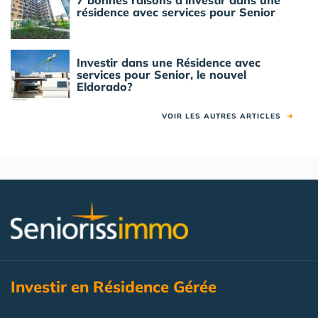
7 bonnes raisons d'investir dans une
résidence avec services pour Senior
Investir dans une Résidence avec
services pour Senior, le nouvel
Eldorado?
VOIR LES AUTRES ARTICLES
➜
Investir en Résidence Gérée