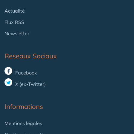
Actualité
Flux RSS
Newsletter
Reseaux Sociaux
Facebook
X (ex-Twitter)
Informations
Mentions légales