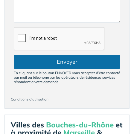
Envoyer
En cliquant sur le bouton ENVOYER vous acceptez d’être contacté
par mail ou téléphone par les opérateurs de résidences services
répondant à votre demande
Conditions d'utilisation
Villes des
Bouches-du-Rhône
et
à proximité de
Marseille
&