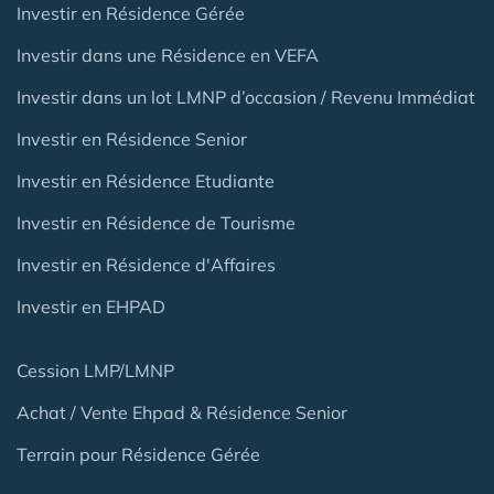
Investir en Résidence Gérée
Investir dans une Résidence en VEFA
Investir dans un lot LMNP d’occasion / Revenu Immédiat
Investir en Résidence Senior
Investir en Résidence Etudiante
Investir en Résidence de Tourisme
Investir en Résidence d'Affaires
Investir en EHPAD
Cession LMP/LMNP
Achat / Vente Ehpad & Résidence Senior
Terrain pour Résidence Gérée