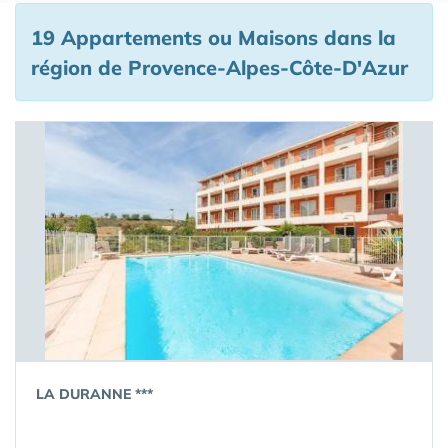
19 Appartements ou Maisons
dans la
région de Provence-Alpes-Côte-D'Azur
LA DURANNE ***