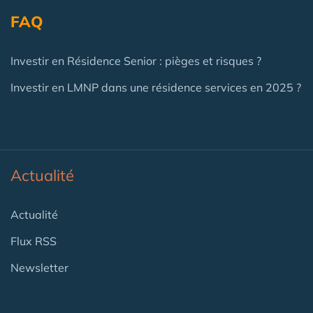
FAQ
Investir en Résidence Senior : pièges et risques ?
Investir en LMNP dans une résidence services en 2025 ?
Actualité
Actualité
Flux RSS
Newsletter