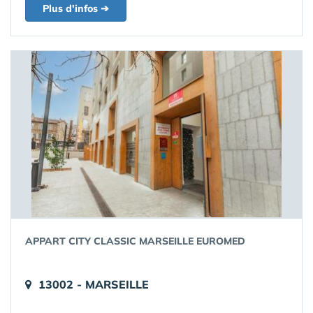
Plus d'infos ➔
APPART CITY CLASSIC MARSEILLE EUROMED
13002 - MARSEILLE