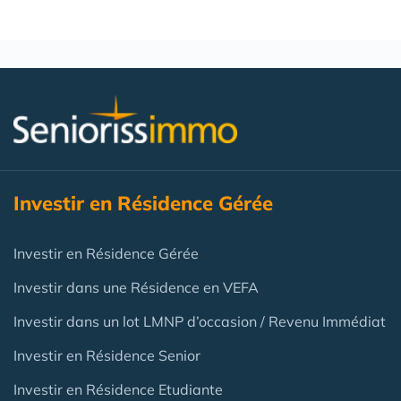
Investir en Résidence Gérée
Investir en Résidence Gérée
Investir dans une Résidence en VEFA
Investir dans un lot LMNP d’occasion / Revenu Immédiat
Investir en Résidence Senior
Investir en Résidence Etudiante