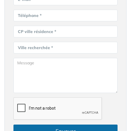
Téléphone *
CP ville résidence *
Ville recherchée *