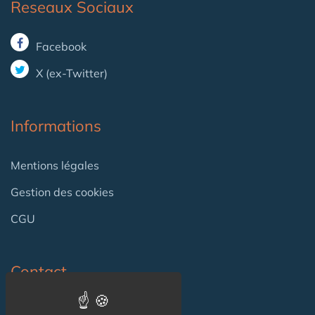
Reseaux Sociaux
Facebook
X (ex-Twitter)
Informations
Mentions légales
Gestion des cookies
CGU
Contact
Contact