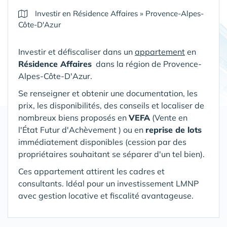
Investir en Résidence Affaires
»
Provence-Alpes-
Côte-D'Azur
Investir et défiscaliser dans un
appartement
en
Résidence Affaires
dans la région de Provence-
Alpes-Côte-D'Azur
.
Se renseigner et obtenir une documentation, les
prix, les disponibilités, des conseils et localiser de
nombreux biens proposés en
VEFA
(V
ente en
l'État Futur d'Achèvement ) ou en
reprise de lots
immédiatement disponibles (cession par des
propriétaires souhaitant se séparer d'un tel bien).
Ces appartement attirent les cadres et
consultants. Idéal pour un investissement LMNP
avec gestion locative et fiscalité avantageuse.