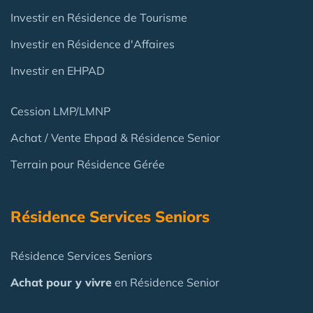
Investir en Résidence de Tourisme
Investir en Résidence d'Affaires
Investir en EHPAD
Cession LMP/LMNP
Achat / Vente Ehpad & Résidence Senior
Terrain pour Résidence Gérée
Résidence Services Seniors
Résidence Services Seniors
Achat pour y vivre
en Résidence Senior