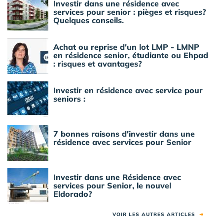
Investir dans une résidence avec
services pour senior : pièges et risques?
Quelques conseils.
Achat ou reprise d'un lot LMP - LMNP
en résidence senior, étudiante ou Ehpad
: risques et avantages?
Investir en résidence avec service pour
seniors :
7 bonnes raisons d'investir dans une
résidence avec services pour Senior
Investir dans une Résidence avec
services pour Senior, le nouvel
Eldorado?
VOIR LES AUTRES ARTICLES
➜