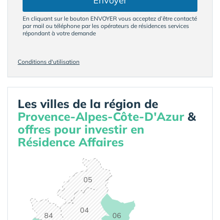
Envoyer
En cliquant sur le bouton ENVOYER vous acceptez d’être contacté
par mail ou téléphone par les opérateurs de résidences services
répondant à votre demande
Conditions d'utilisation
Les villes de la région de
Provence-Alpes-Côte-D'Azur
&
offres pour investir en
Résidence Affaires
05
04
84
06