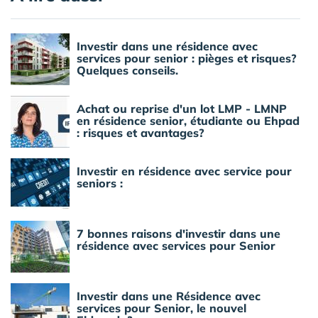
Investir dans une résidence avec
services pour senior : pièges et risques?
Quelques conseils.
Achat ou reprise d'un lot LMP - LMNP
en résidence senior, étudiante ou Ehpad
: risques et avantages?
Investir en résidence avec service pour
seniors :
7 bonnes raisons d'investir dans une
résidence avec services pour Senior
Investir dans une Résidence avec
services pour Senior, le nouvel