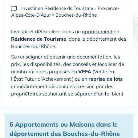
Investir en Résidence de Tourisme
»
Provence-
Alpes-Côte-D'Azur
»
Bouches-du-Rhône
Investir et défiscaliser dans un
appartement
en
Résidence de Tourisme
dans le département des
Bouches-du-Rhône
.
Se renseigner et obtenir une documentation, les
prix, les disponibilités, des conseils et localiser de
nombreux biens proposés en
VEFA
(V
ente en
l'État Futur d'Achèvement ) ou en
reprise de lots
immédiatement disponibles (cession par des
propriétaires souhaitant se séparer d'un tel bien)
6 Appartements ou Maisons
dans le
département des Bouches-du-Rhône