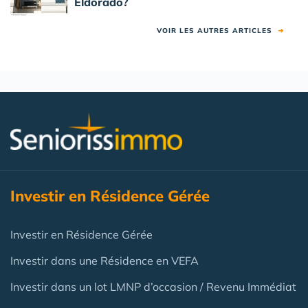
Eldorado?
VOIR LES AUTRES ARTICLES
➜
Investir en Résidence Gérée
Investir en Résidence Gérée
Investir dans une Résidence en VEFA
Investir dans un lot LMNP d’occasion / Revenu Immédiat