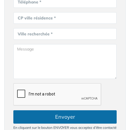
Téléphone *
CP ville résidence *
Ville recherchée *
Envoyer
En cliquant sur le bouton ENVOYER vous acceptez d’être contacté