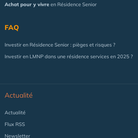
Achat pour y vivre
en Résidence Senior
FAQ
Investir en Résidence Senior : pièges et risques ?
Investir en LMNP dans une résidence services en 2025 ?
Actualité
Actualité
Flux RSS
Newsletter