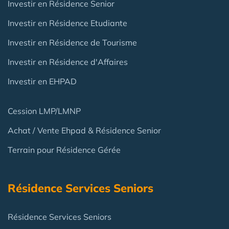
Investir en Résidence Senior
Investir en Résidence Etudiante
Investir en Résidence de Tourisme
Investir en Résidence d'Affaires
Investir en EHPAD
Cession LMP/LMNP
Achat / Vente Ehpad & Résidence Senior
Terrain pour Résidence Gérée
Résidence Services Seniors
Résidence Services Seniors