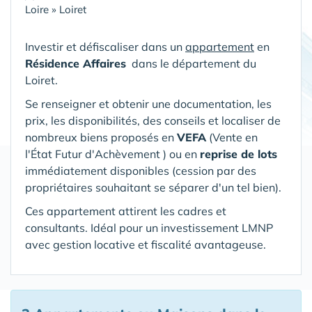
Loire
»
Loiret
Investir et défiscaliser dans un
appartement
en
Résidence Affaires
dans le département du
Loiret
.
Se renseigner et obtenir une documentation, les
prix, les disponibilités, des conseils et localiser de
nombreux biens proposés en
VEFA
(V
ente en
l'État Futur d'Achèvement ) ou en
reprise de lots
immédiatement disponibles (cession par des
propriétaires souhaitant se séparer d'un tel bien).
Ces appartement attirent les cadres et
consultants. Idéal pour un investissement LMNP
avec gestion locative et fiscalité avantageuse.