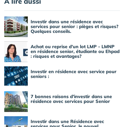
A lire aussi
Investir dans une résidence avec
services pour senior : pièges et risques?
Quelques conseils.
Achat ou reprise d'un lot LMP - LMNP
en résidence senior, étudiante ou Ehpad
: risques et avantages?
Investir en résidence avec service pour
seniors :
7 bonnes raisons d'investir dans une
résidence avec services pour Senior
Investir dans une Résidence avec
services pour Senior, le nouvel