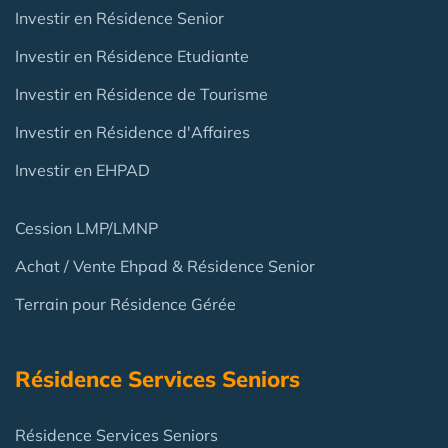
Investir en Résidence Senior
Investir en Résidence Etudiante
Investir en Résidence de Tourisme
Investir en Résidence d'Affaires
Investir en EHPAD
Cession LMP/LMNP
Achat / Vente Ehpad & Résidence Senior
Terrain pour Résidence Gérée
Résidence Services Seniors
Résidence Services Seniors