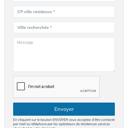
CP ville résidence *
Ville recherchée *
Envoyer
En cliquant sur le bouton ENVOYER vous acceptez d’être contacté
par mail ou téléphone par les opérateurs de résidences services