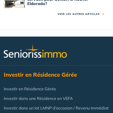
Eldorado?
VOIR LES AUTRES ARTICLES
➜
Investir en Résidence Gérée
Investir en Résidence Gérée
Investir dans une Résidence en VEFA
Investir dans un lot LMNP d’occasion / Revenu Immédiat