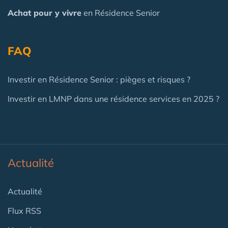
Achat pour y vivre
en Résidence Senior
FAQ
Investir en Résidence Senior : pièges et risques ?
Investir en LMNP dans une résidence services en 2025 ?
Actualité
Actualité
Flux RSS