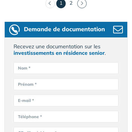
(courant)
1
2
Demande de documentation
Recevez une documentation sur les
investissements en résidence senior
.
Nom *
Prénom *
E-mail *
Téléphone *