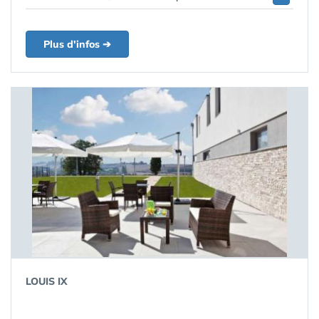
Plus d'infos ➔
LOUIS IX