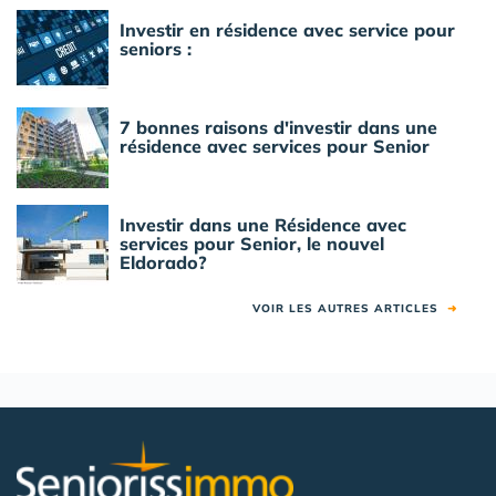
Investir en résidence avec service pour
seniors :
7 bonnes raisons d'investir dans une
résidence avec services pour Senior
Investir dans une Résidence avec
services pour Senior, le nouvel
Eldorado?
VOIR LES AUTRES ARTICLES
➜