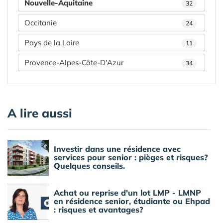
Nouvelle-Aquitaine
32
Occitanie
24
Pays de la Loire
11
Provence-Alpes-Côte-D'Azur
34
A lire aussi
Investir dans une résidence avec
services pour senior : pièges et risques?
Quelques conseils.
Achat ou reprise d'un lot LMP - LMNP
en résidence senior, étudiante ou Ehpad
: risques et avantages?