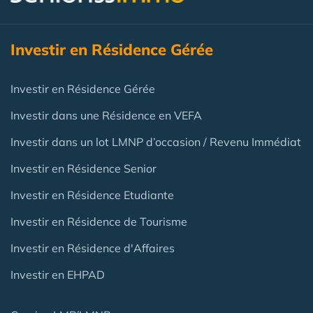
Investir en Résidence Gérée
Investir en Résidence Gérée
Investir dans une Résidence en VEFA
Investir dans un lot LMNP d’occasion / Revenu Immédiat
Investir en Résidence Senior
Investir en Résidence Etudiante
Investir en Résidence de Tourisme
Investir en Résidence d'Affaires
Investir en EHPAD