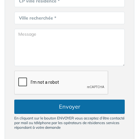
CP ville résidence *
Ville recherchée *
Envoyer
En cliquant sur le bouton ENVOYER vous acceptez d’être contacté
par mail ou téléphone par les opérateurs de résidences services
répondant à votre demande