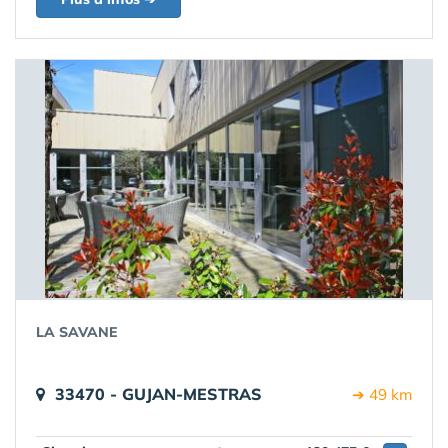
LA SAVANE
33470 - GUJAN-MESTRAS
➔ 49 km