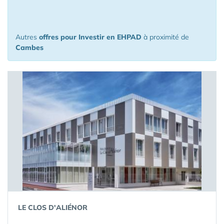
km de Cambes
Autres
offres pour Investir en EHPAD
à proximité de
Cambes
LE CLOS D'ALIÉNOR