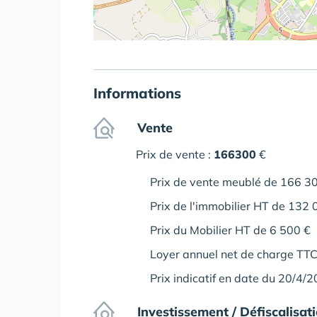
Informations
Vente
Prix de vente :
166300
€
Prix de vente meublé de 166 3
Prix de l'immobilier HT de 132
Prix du Mobilier HT de 6 500 €
Loyer annuel net de charge TTC
Prix indicatif en date du 20/4/
Investissement / Défiscalisat