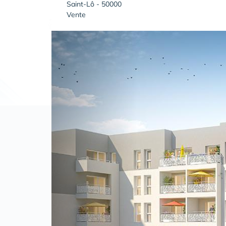
Saint-Lô - 50000
Vente