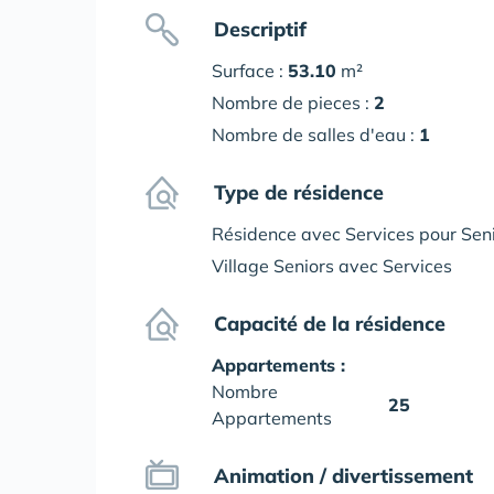
Descriptif
Surface :
53.10
m²
Nombre de pieces :
2
Nombre de salles d'eau :
1
Type de résidence
Résidence avec Services pour Sen
Village Seniors avec Services
Capacité de la résidence
Appartements :
Nombre
25
Appartements
Animation / divertissement