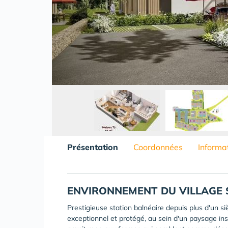
Présentation
Coordonnées
Informa
ENVIRONNEMENT DU VILLAGE 
Prestigieuse station balnéaire depuis plus d'un si
exceptionnel et protégé, au sein d'un paysage ins