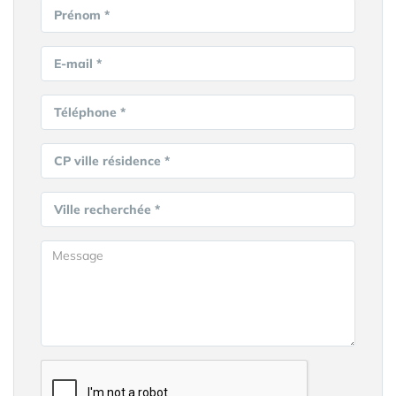
Prénom *
E-mail *
Téléphone *
CP ville résidence *
Ville recherchée *