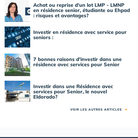
Achat ou reprise d'un lot LMP - LMNP
en résidence senior, étudiante ou Ehpad
: risques et avantages?
Investir en résidence avec service pour
seniors :
7 bonnes raisons d'investir dans une
résidence avec services pour Senior
Investir dans une Résidence avec
services pour Senior, le nouvel
Eldorado?
VOIR LES AUTRES ARTICLES
➜