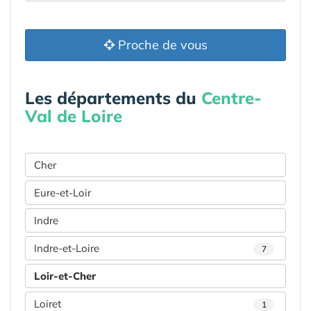
Proche de vous
Les départements du
Centre-
Val de Loire
Cher
Eure-et-Loir
Indre
Indre-et-Loire
7
Loir-et-Cher
Loiret
1