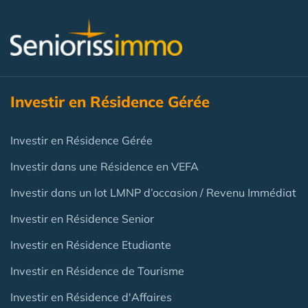
Investir en Résidence Gérée
Investir en Résidence Gérée
Investir dans une Résidence en VEFA
Investir dans un lot LMNP d’occasion / Revenu Immédiat
Investir en Résidence Senior
Investir en Résidence Etudiante
Investir en Résidence de Tourisme
Investir en Résidence d'Affaires