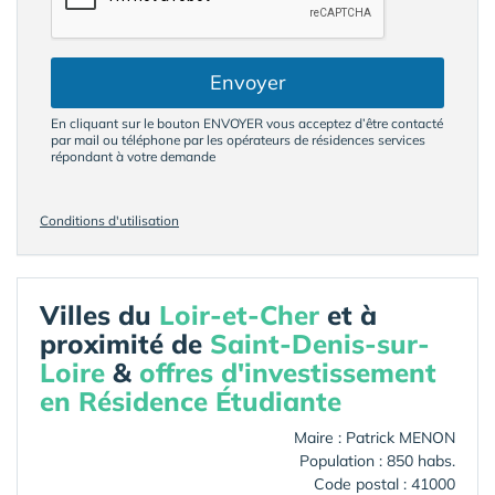
Envoyer
En cliquant sur le bouton ENVOYER vous acceptez d’être contacté
par mail ou téléphone par les opérateurs de résidences services
répondant à votre demande
Conditions d'utilisation
Villes du
Loir-et-Cher
et à
proximité de
Saint-Denis-sur-
Loire
&
offres d'investissement
en Résidence Étudiante
Maire : Patrick MENON
Population : 850 habs.
Code postal : 41000