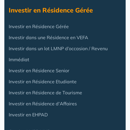
Investir en Résidence Gérée
Investir en Résidence Gérée
Investir dans une Résidence en VEFA
Investir dans un lot LMNP d’occasion / Revenu
Immédiat
Investir en Résidence Senior
Investir en Résidence Etudiante
Investir en Résidence de Tourisme
Investir en Résidence d'Affaires
Investir en EHPAD