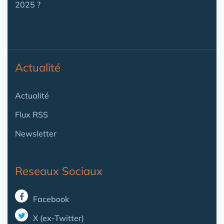
2025 ?
Actualité
Actualité
Flux RSS
Newsletter
Reseaux Sociaux
Facebook
X (ex-Twitter)