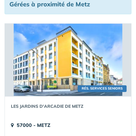
Gérées à proximité de Metz
RÉS. SERVICES SENIORS
LES JARDINS D'ARCADIE DE METZ
57000 - METZ