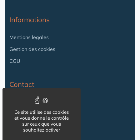
Informations
Mentions légales
Gestion des cookies
CGU
Contact
Contact
Ce site utilise des cookies
et vous donne le contrôle
sur ceux que vous
souhaitez activer