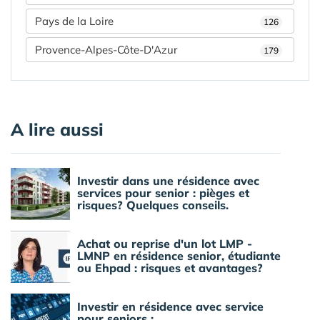
Pays de la Loire
126
Provence-Alpes-Côte-D'Azur
179
A lire aussi
Investir dans une résidence avec
services pour senior : pièges et
risques? Quelques conseils.
Achat ou reprise d'un lot LMP -
LMNP en résidence senior, étudiante
ou Ehpad : risques et avantages?
Investir en résidence avec service
pour seniors :