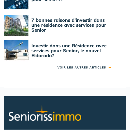
7 bonnes raisons d'investir dans
une résidence avec services pour
Senior
Investir dans une Résidence avec
services pour Senior, le nouvel
Eldorado?
VOIR LES AUTRES ARTICLES
➜