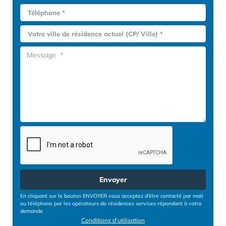
Téléphone *
Votre ville de résidence actuel (CP/ Ville) *
Envoyer
En cliquant sur le bouton ENVOYER vous acceptez d’être contacté par mail
ou téléphone par les opérateurs de résidences services répondant à votre
demande
Conditions d'utilisation