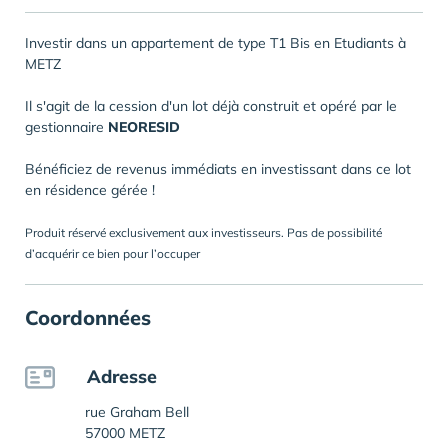
Investir dans un appartement de type T1 Bis en Etudiants à
METZ
Il s'agit de la cession d'un lot déjà construit et opéré par le
gestionnaire
NEORESID
Bénéficiez de revenus immédiats en investissant dans ce lot
en résidence gérée !
Produit réservé exclusivement aux investisseurs. Pas de possibilité
d’acquérir ce bien pour l’occuper
Coordonnées
Adresse
rue Graham Bell
57000 METZ