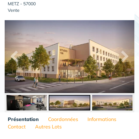
METZ - 57000
Vente
Présentation
Coordonnées
Informations
Contact
Autres Lots