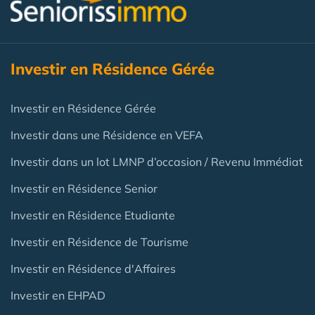
Investir en Résidence Gérée
Investir en Résidence Gérée
Investir dans une Résidence en VEFA
Investir dans un lot LMNP d’occasion / Revenu Immédiat
Investir en Résidence Senior
Investir en Résidence Etudiante
Investir en Résidence de Tourisme
Investir en Résidence d'Affaires
Investir en EHPAD