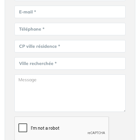
E-mail *
Téléphone *
CP ville résidence *
Ville recherchée *