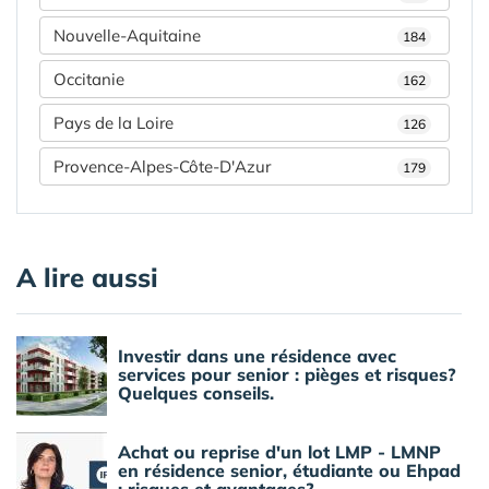
Nouvelle-Aquitaine
184
Occitanie
162
Pays de la Loire
126
Provence-Alpes-Côte-D'Azur
179
A lire aussi
Investir dans une résidence avec
services pour senior : pièges et risques?
Quelques conseils.
Achat ou reprise d'un lot LMP - LMNP
en résidence senior, étudiante ou Ehpad