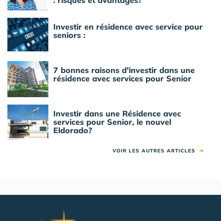
: risques et avantages?
Investir en résidence avec service pour
seniors :
7 bonnes raisons d'investir dans une
résidence avec services pour Senior
Investir dans une Résidence avec
services pour Senior, le nouvel
Eldorado?
VOIR LES AUTRES ARTICLES
➜