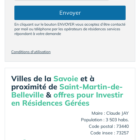
Envoyer
En cliquant sur le bouton ENVOYER vous acceptez d’être contacté
par mail ou téléphone par les opérateurs de résidences services
répondant à votre demande
Conditions d'utilisation
Villes de la
Savoie
et à
proximité de
Saint-Martin-de-
Belleville
&
offres pour Investir
en Résidences Gérées
Maire : Claude JAY
Population : 3 503 habs.
Code postal : 73440
Code insee : 73257