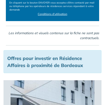
En cliquant sur le bouton ENVOYER vous acceptez d’être contacté par mail
ou téléphone par les opérateurs de résidences services répondant à votre
demande
Conditions d'utilisation
Les informations et visuels contenus sur la fiche ne sont pas
contractuels.
Offres pour investir en Résidence
Affaires à proximité de Bordeaux