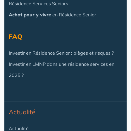
Résidence Services Seniors
Achat pour y vivre
en Résidence Senior
FAQ
Investir en Résidence Senior : pièges et risques ?
Investir en LMNP dans une résidence services en
2025 ?
Actualité
Actualité