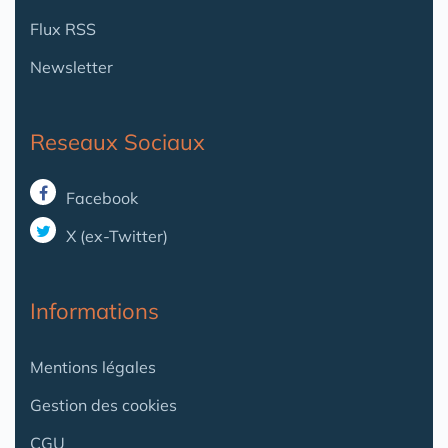
Flux RSS
Newsletter
Reseaux Sociaux
Facebook
X (ex-Twitter)
Informations
Mentions légales
Gestion des cookies
CGU