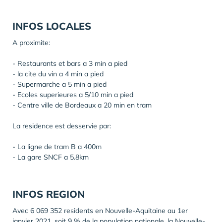
INFOS LOCALES
A proximite:
- Restaurants et bars a 3 min a pied
- la cite du vin a 4 min a pied
- Supermarche a 5 min a pied
- Ecoles superieures a 5/10 min a pied
- Centre ville de Bordeaux a 20 min en tram
La residence est desservie par:
- La ligne de tram B a 400m
- La gare SNCF a 5.8km
INFOS REGION
Avec 6 069 352 residents en Nouvelle-Aquitaine au 1er
janvier 2021, soit 9 % de la population nationale, la Nouvelle-