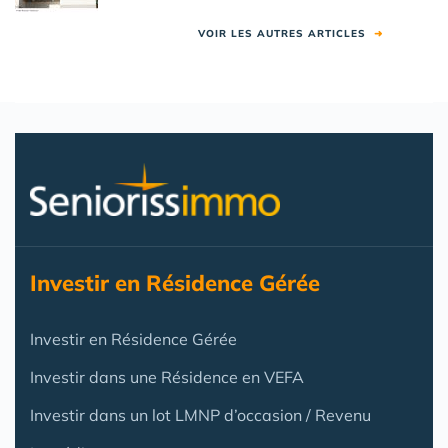
VOIR LES AUTRES ARTICLES
➜
Investir en Résidence Gérée
Investir en Résidence Gérée
Investir dans une Résidence en VEFA
Investir dans un lot LMNP d’occasion / Revenu