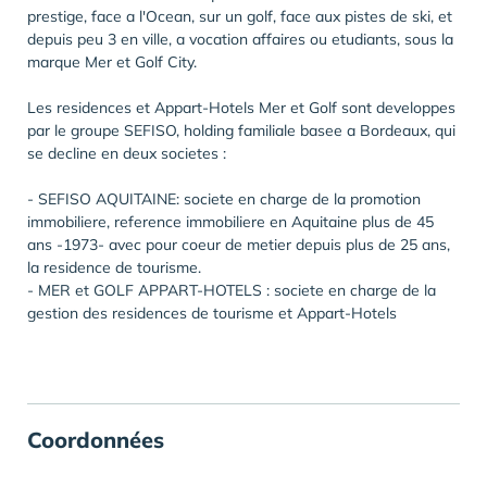
prestige, face a l'Ocean, sur un golf, face aux pistes de ski, et
depuis peu 3 en ville, a vocation affaires ou etudiants, sous la
marque Mer et Golf City.
Les residences et Appart-Hotels Mer et Golf sont developpes
par le groupe SEFISO, holding familiale basee a Bordeaux, qui
se decline en deux societes :
- SEFISO AQUITAINE: societe en charge de la promotion
immobiliere, reference immobiliere en Aquitaine plus de 45
ans -1973- avec pour coeur de metier depuis plus de 25 ans,
la residence de tourisme.
- MER et GOLF APPART-HOTELS : societe en charge de la
gestion des residences de tourisme et Appart-Hotels
Coordonnées