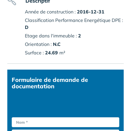
Descriptif
Année de construction :
2016-12-31
Classification Performance Energétique DPE :
D
Etage dans l'immeuble :
2
Orientation :
N.C
Surface :
24.69
m²
Formulaire
de demande de
documentation
Nom *