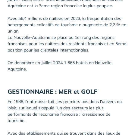
Aquitaine est la 3eme region francaise la plus peuplee.
Avec 56,4 millions de nuitees en 2023, la frequentation des
hebergements collectifs de tourisme a augmente de 2,2 % en
un an.
La Nouvelle-Aquitaine se place au 1er rang des regions
francaises pour les nuitees des residents francais et en 5eme
position pour les clienteles internationales.
On denombre en Juillet 2024 1 665 hotels en Nouvelle-
Aquitaine.
GESTIONNAIRE : MER et GOLF
En 1988, l'entreprise fait ses premiers pas dans l'univers du
loisir, sur lequel s'appuie l'un des secteurs les plus
performants de l'economie francaise : la residence de
tourisme.
Avec des etablissements qui se trouvent dans des lieux de