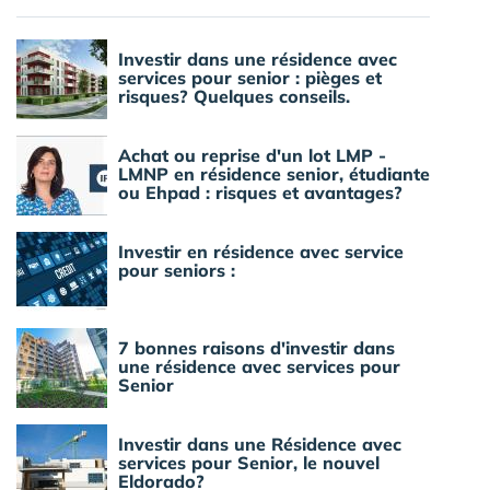
Investir dans une résidence avec
services pour senior : pièges et
risques? Quelques conseils.
Achat ou reprise d'un lot LMP -
LMNP en résidence senior, étudiante
ou Ehpad : risques et avantages?
Investir en résidence avec service
pour seniors :
7 bonnes raisons d'investir dans
une résidence avec services pour
Senior
Investir dans une Résidence avec
services pour Senior, le nouvel
Eldorado?