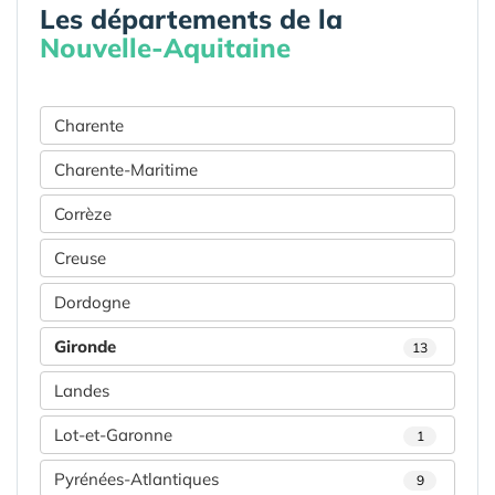
Les départements de la
Nouvelle-Aquitaine
Charente
Charente-Maritime
Corrèze
Creuse
Dordogne
Gironde
13
Landes
Lot-et-Garonne
1
Pyrénées-Atlantiques
9