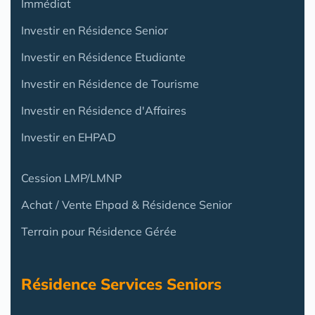
Immédiat
Investir en Résidence Senior
Investir en Résidence Etudiante
Investir en Résidence de Tourisme
Investir en Résidence d'Affaires
Investir en EHPAD
Cession LMP/LMNP
Achat / Vente Ehpad & Résidence Senior
Terrain pour Résidence Gérée
Résidence Services Seniors