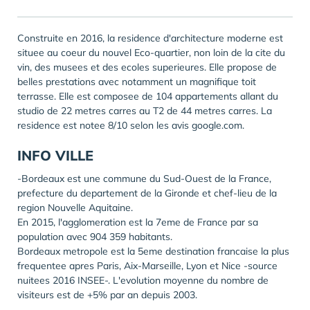
Construite en 2016, la residence d'architecture moderne est
situee au coeur du nouvel Eco-quartier, non loin de la cite du
vin, des musees et des ecoles superieures. Elle propose de
belles prestations avec notamment un magnifique toit
terrasse. Elle est composee de 104 appartements allant du
studio de 22 metres carres au T2 de 44 metres carres. La
residence est notee 8/10 selon les avis google.com.
INFO VILLE
-Bordeaux est une commune du Sud-Ouest de la France,
prefecture du departement de la Gironde et chef-lieu de la
region Nouvelle Aquitaine.
En 2015, l'agglomeration est la 7eme de France par sa
population avec 904 359 habitants.
Bordeaux metropole est la 5eme destination francaise la plus
frequentee apres Paris, Aix-Marseille, Lyon et Nice -source
nuitees 2016 INSEE-. L'evolution moyenne du nombre de
visiteurs est de +5% par an depuis 2003.