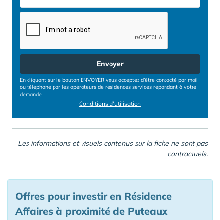
Envoyer
En cliquant sur le bouton ENVOYER vous acceptez d’être contacté par mail
ou téléphone par les opérateurs de résidences services répondant à votre
demande
Conditions d'utilisation
Les informations et visuels contenus sur la fiche ne sont pas
contractuels.
Offres pour investir en Résidence
Affaires à proximité de Puteaux