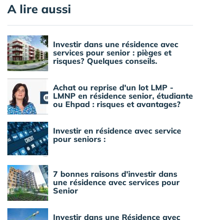
A lire aussi
Investir dans une résidence avec
services pour senior : pièges et
risques? Quelques conseils.
Achat ou reprise d'un lot LMP -
LMNP en résidence senior, étudiante
ou Ehpad : risques et avantages?
Investir en résidence avec service
pour seniors :
7 bonnes raisons d'investir dans
une résidence avec services pour
Senior
Investir dans une Résidence avec