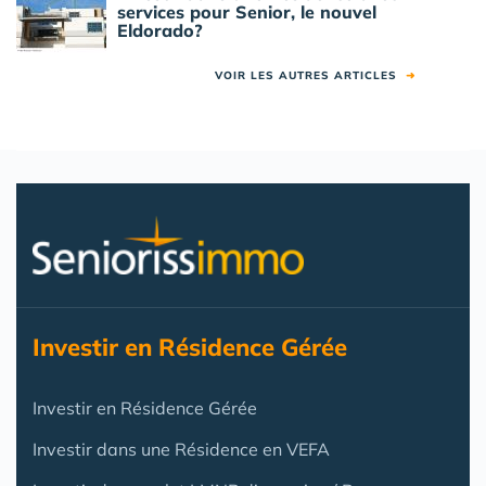
services pour Senior, le nouvel
Eldorado?
VOIR LES AUTRES ARTICLES
➜
Investir en Résidence Gérée
Investir en Résidence Gérée
Investir dans une Résidence en VEFA