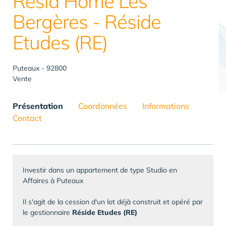
Resid Home Les
Bergères - Réside
Etudes (RE)
Puteaux - 92800
Vente
Présentation
Coordonnées
Informations
Contact
Investir dans un appartement de type Studio en
Affaires à Puteaux
Il s'agit de la cession d'un lot déjà construit et opéré par
le gestionnaire
Réside Etudes (RE)