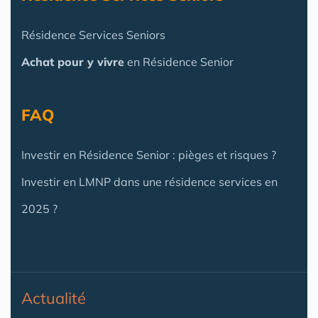
Résidence Services Seniors
Achat pour y vivre
en Résidence Senior
FAQ
Investir en Résidence Senior : pièges et risques ?
Investir en LMNP dans une résidence services en
2025 ?
Actualité