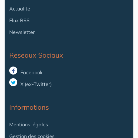
Actualité
Flux RSS
Newsletter
Reseaux Sociaux
Facebook
X (ex-Twitter)
Informations
Mentions légales
Gestion des cookies