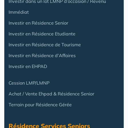
Investir dans un lot LMNP d’occasion / Revenu
Immédiat
Investir en Résidence Senior
Investir en Résidence Etudiante
Investir en Résidence de Tourisme
Investir en Résidence d'Affaires
Investir en EHPAD
Cession LMP/LMNP
Achat / Vente Ehpad & Résidence Senior
Terrain pour Résidence Gérée
Résidence Services Seniors