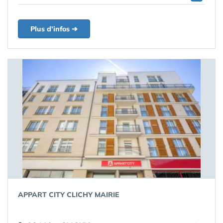
Plus d'infos ➔
APPART CITY CLICHY MAIRIE