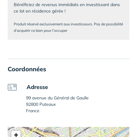
Bénéficiez de revenus immédiats en investissant dans
ce lot en résidence gérée !
Produit réservé exclusivement aux investisseurs. Pas de possibilité
d’acquérir ce bien pour l’occuper
Coordonnées
Adresse
99 avenue du Général de Gaulle
92800 Puteaux
France
+