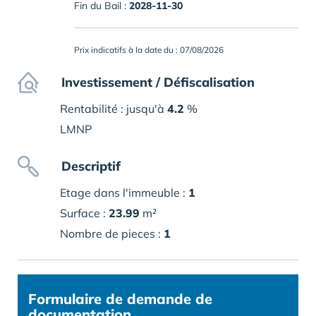
Fin du Bail :
2028-11-30
Prix indicatifs à la date du : 07/08/2026
Investissement / Défiscalisation
Rentabilité : jusqu'à
4.2
%
LMNP
Descriptif
Etage dans l'immeuble :
1
Surface :
23.99
m²
Nombre de pieces :
1
Formulaire
de demande de
documentation