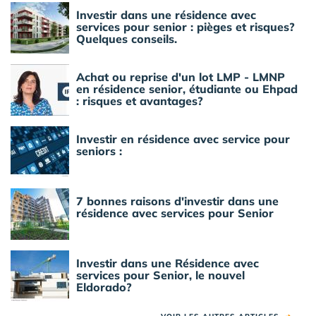
Investir dans une résidence avec
services pour senior : pièges et risques?
Quelques conseils.
Achat ou reprise d'un lot LMP - LMNP
en résidence senior, étudiante ou Ehpad
: risques et avantages?
Investir en résidence avec service pour
seniors :
7 bonnes raisons d'investir dans une
résidence avec services pour Senior
Investir dans une Résidence avec
services pour Senior, le nouvel
Eldorado?