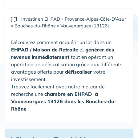
Investir en EHPAD
»
Provence-Alpes-Côte-D'Azur
»
Bouches-du-Rhône
»
Vauvenargues (13126)
Découvrez comment acquérir un lot dans un
EHPAD / Maison de Retraite
et
générer des
revenus immédiatement
tout en opérant un
opération de défiscalisation grâce aux différents
avantages offerts pour
défiscaliser
votre
investissement.
Trouvez facilement avec notre moteur de
recherche une
chambre en EHPAD
à
Vauvenargues 13126 dans les Bouches-du-
Rhône