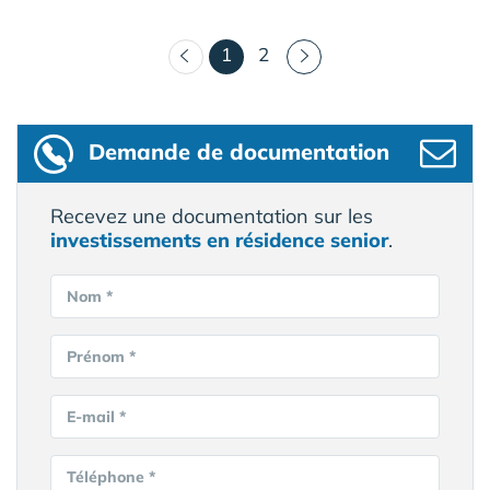
(courant)
1
2
Demande de documentation
Recevez une documentation sur les
investissements en résidence senior
.
Nom *
Prénom *
E-mail *
Téléphone *