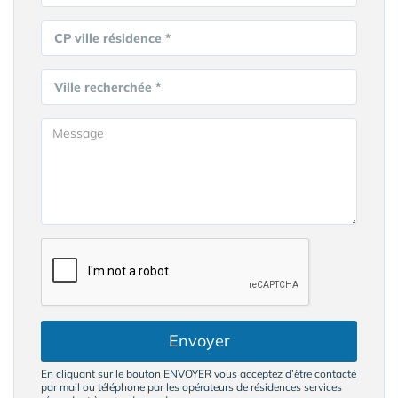
CP ville résidence *
Ville recherchée *
Envoyer
En cliquant sur le bouton ENVOYER vous acceptez d’être contacté
par mail ou téléphone par les opérateurs de résidences services