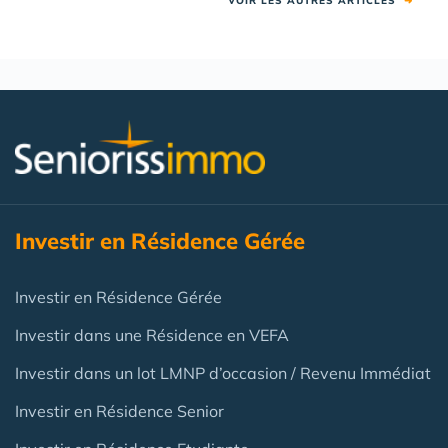
VOIR LES AUTRES ARTICLES
➜
Investir en Résidence Gérée
Investir en Résidence Gérée
Investir dans une Résidence en VEFA
Investir dans un lot LMNP d’occasion / Revenu Immédiat
Investir en Résidence Senior