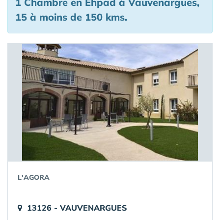
1 Chambre en Ehpad à Vauvenargues,
15 à moins de 150 kms.
L'AGORA
13126 - VAUVENARGUES