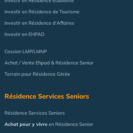
Investir en Résidence Etudiante
Investir en Résidence de Tourisme
Investir en Résidence d'Affaires
Investir en EHPAD
Cession LMP/LMNP
Achat / Vente Ehpad & Résidence Senior
Terrain pour Résidence Gérée
Résidence Services Seniors
Résidence Services Seniors
Achat pour y vivre
en Résidence Senior