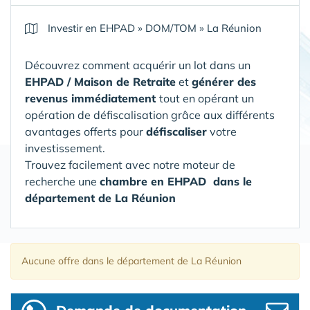
Investir en EHPAD
»
DOM/TOM
»
La Réunion
Découvrez comment acquérir un lot dans un
EHPAD / Maison de Retraite
et
générer des
revenus immédiatement
tout en opérant un
opération de défiscalisation grâce aux différents
avantages offerts pour
défiscaliser
votre
investissement.
Trouvez facilement avec notre moteur de
recherche une
chambre en EHPAD
dans le
département de La Réunion
Aucune offre
dans le département de La Réunion