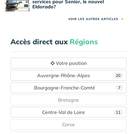
services pour Senior, le nouvel
Eldorado?
VOIR LES AUTRES ARTICLES
➜
Accès direct aux
Régions
Votre position
Auvergne-Rhône-Alpes
20
Bourgogne-Franche-Comté
7
Bretagne
Centre-Val de Loire
11
Corse