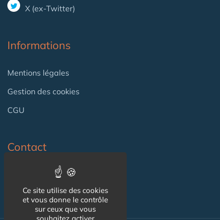
X (ex-Twitter)
Informations
Mentions légales
Gestion des cookies
CGU
Contact
Contact
Ce site utilise des cookies
et vous donne le contrôle
sur ceux que vous
souhaitez activer