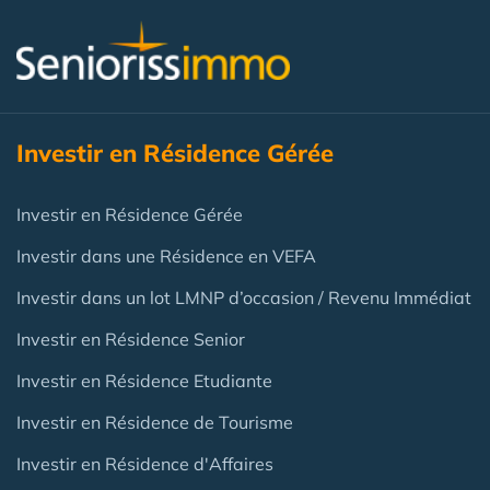
Investir en Résidence Gérée
Investir en Résidence Gérée
Investir dans une Résidence en VEFA
Investir dans un lot LMNP d’occasion / Revenu Immédiat
Investir en Résidence Senior
Investir en Résidence Etudiante
Investir en Résidence de Tourisme
Investir en Résidence d'Affaires