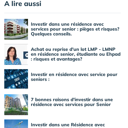
A lire aussi
Investir dans une résidence avec
services pour senior : pièges et risques?
Quelques conseils.
Achat ou reprise d'un lot LMP - LMNP
en résidence senior, étudiante ou Ehpad
: risques et avantages?
Investir en résidence avec service pour
seniors :
7 bonnes raisons d'investir dans une
résidence avec services pour Senior
Investir dans une Résidence avec