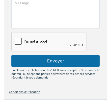
Envoyer
En cliquant sur le bouton ENVOYER vous acceptez d’être contacté
par mail ou téléphone par les opérateurs de résidences services
répondant à votre demande
Conditions d'utilisation