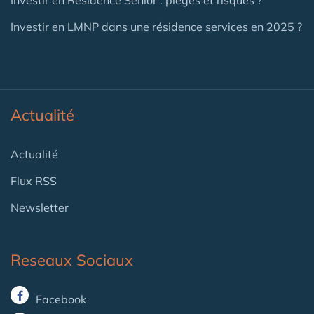
Investir en LMNP dans une résidence services en 2025 ?
Actualité
Actualité
Flux RSS
Newsletter
Reseaux Sociaux
Facebook