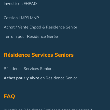
Investir en EHPAD
Cession LMP/LMNP
Achat / Vente Ehpad & Résidence Senior
Terrain pour Résidence Gérée
Résidence Services Seniors
Résidence Services Seniors
Achat pour y vivre
en Résidence Senior
FAQ
Investir en Résidence Senior : pièges et risques ?