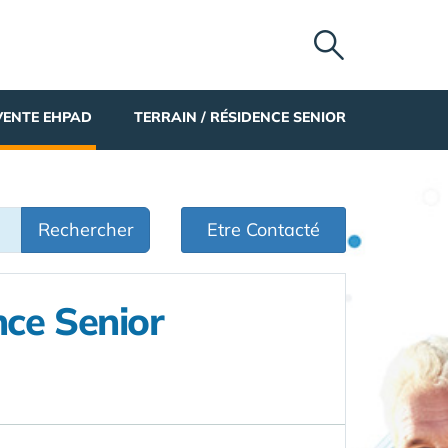
VENTE EHPAD
TERRAIN / RÉSIDENCE SENIOR
Rechercher
Etre Contacté
ce Senior