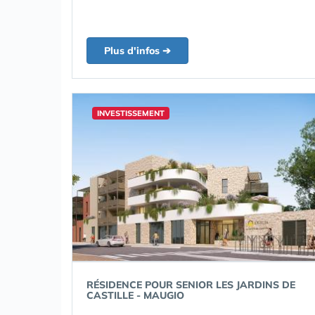
Plus d'infos ➔
INVESTISSEMENT
RÉSIDENCE POUR SENIOR LES JARDINS DE
CASTILLE - MAUGIO