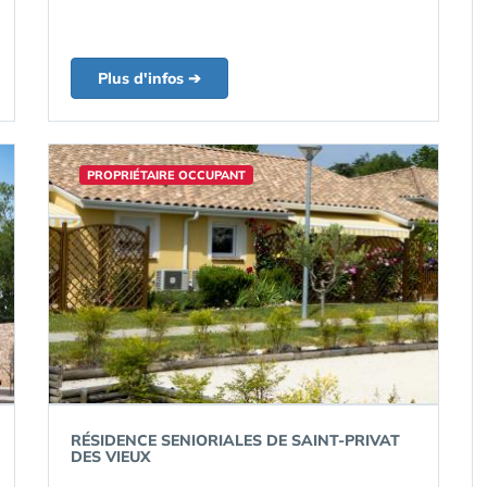
Plus d'infos ➔
PROPRIÉTAIRE OCCUPANT
RÉSIDENCE SENIORIALES DE SAINT-PRIVAT
DES VIEUX