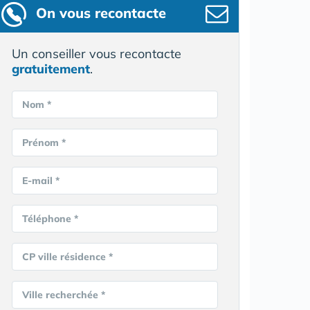
On vous recontacte
Un conseiller vous recontacte
gratuitement
.
Nom *
Prénom *
E-mail *
Téléphone *
CP ville résidence *
Ville recherchée *