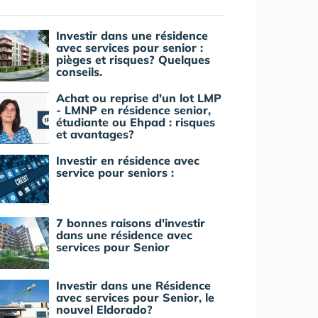
Investir dans une résidence
avec services pour senior :
pièges et risques? Quelques
conseils.
Achat ou reprise d'un lot LMP
- LMNP en résidence senior,
étudiante ou Ehpad : risques
et avantages?
Investir en résidence avec
service pour seniors :
7 bonnes raisons d'investir
dans une résidence avec
services pour Senior
Investir dans une Résidence
avec services pour Senior, le
nouvel Eldorado?