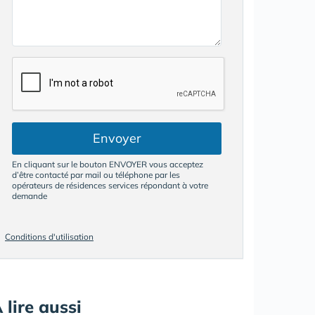
Envoyer
En cliquant sur le bouton ENVOYER vous acceptez
d’être contacté par mail ou téléphone par les
opérateurs de résidences services répondant à votre
demande
Conditions d'utilisation
 lire aussi