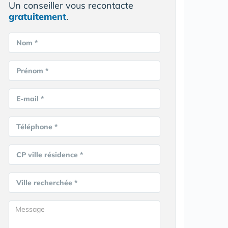
Un conseiller vous recontacte
gratuitement
.
Nom *
Prénom *
E-mail *
Téléphone *
CP ville résidence *
Ville recherchée *