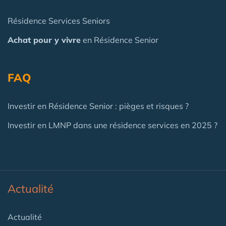
Résidence Services Seniors
Achat pour y vivre
en Résidence Senior
FAQ
Investir en Résidence Senior : pièges et risques ?
Investir en LMNP dans une résidence services en 2025 ?
Actualité
Actualité