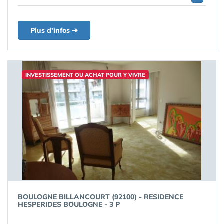
Plus d'infos ➔
INVESTISSEMENT OU ACHAT POUR Y VIVRE
BOULOGNE BILLANCOURT (92100) - RESIDENCE
HESPERIDES BOULOGNE - 3 P