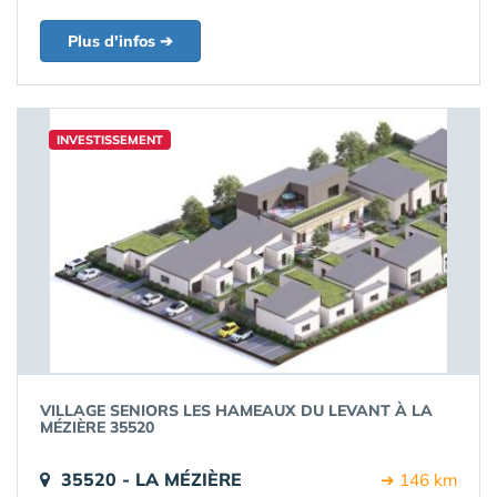
Plus d'infos ➔
INVESTISSEMENT
VILLAGE SENIORS LES HAMEAUX DU LEVANT À LA
MÉZIÈRE 35520
35520 - LA MÉZIÈRE
➔ 146 km