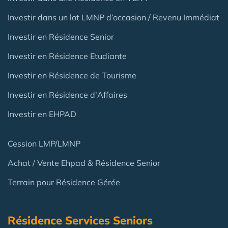
Investir dans un lot LMNP d’occasion / Revenu Immédiat
Investir en Résidence Senior
Investir en Résidence Etudiante
Investir en Résidence de Tourisme
Investir en Résidence d'Affaires
Investir en EHPAD
Cession LMP/LMNP
Achat / Vente Ehpad & Résidence Senior
Terrain pour Résidence Gérée
Résidence Services Seniors