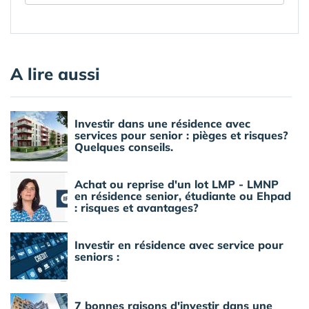
A lire aussi
Investir dans une résidence avec
services pour senior : pièges et risques?
Quelques conseils.
Achat ou reprise d'un lot LMP - LMNP
en résidence senior, étudiante ou Ehpad
: risques et avantages?
Investir en résidence avec service pour
seniors :
7 bonnes raisons d'investir dans une