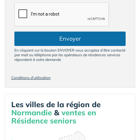
Envoyer
En cliquant sur le bouton ENVOYER vous acceptez d’être contacté
par mail ou téléphone par les opérateurs de résidences services
répondant à votre demande
Conditions d'utilisation
Les villes de la région de
Normandie
&
ventes en
Résidence seniors