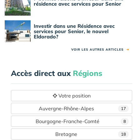
résidence avec services pour Senior
Investir dans une Résidence avec
services pour Senior, le nouvel
Eldorado?
VOIR LES AUTRES ARTICLES
➜
Accès direct aux
Régions
Votre position
Auvergne-Rhône-Alpes
17
Bourgogne-Franche-Comté
8
Bretagne
18