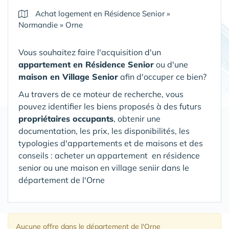
Achat logement en Résidence Senior
»
Normandie
»
Orne
Vous souhaitez faire l'acquisition d'un
appartement en Résidence Senior
ou d'une
maison en Village Senior
afin d'occuper ce bien?
Au travers de ce moteur de recherche, vous
pouvez identifier les biens proposés à des futurs
propriétaires occupants
, obtenir une
documentation, les prix, les disponibilités, les
typologies d'appartements et de maisons et des
conseils : acheter un appartement en résidence
senior ou une maison en village seniir
dans le
département de l'Orne
Aucune offre
dans le département de l'Orne