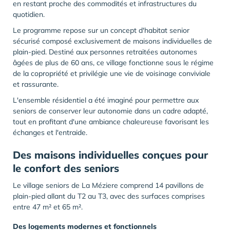
en restant proche des commodités et infrastructures du
quotidien.
Le programme repose sur un concept d'habitat senior
sécurisé composé exclusivement de maisons individuelles de
plain-pied. Destiné aux personnes retraitées autonomes
âgées de plus de 60 ans, ce village fonctionne sous le régime
de la copropriété et privilégie une vie de voisinage conviviale
et rassurante.
L'ensemble résidentiel a été imaginé pour permettre aux
seniors de conserver leur autonomie dans un cadre adapté,
tout en profitant d'une ambiance chaleureuse favorisant les
échanges et l'entraide.
Des maisons individuelles conçues pour
le confort des seniors
Le village seniors de La Méziere comprend 14 pavillons de
plain-pied allant du T2 au T3, avec des surfaces comprises
entre 47 m² et 65 m².
Des logements modernes et fonctionnels