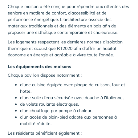
Chaque maison a été conçue pour répondre aux attentes des
seniors en matière de confort, d'accessibilité et de
performance énergétique. L'architecture associe des
matériaux traditionnels et des éléments en bois afin de
proposer une esthétique contemporaine et chaleureuse.
Les logements respectent les dernières normes d'isolation
thermique et acoustique RT2020 afin d'offrir un habitat
économe en énergie et agréable à vivre toute l'année.
Les équipements des maisons
Chaque pavillon dispose notamment :
d'une cuisine équipée avec plaque de cuisson, four et
hotte,
d'une salle d'eau sécurisée avec douche à l'italienne,
de volets roulants électriques,
d'un chauffage par pompe à chaleur,
d'un accès de plain-pied adapté aux personnes à
mobilité réduite.
Les résidents bénéficient également :