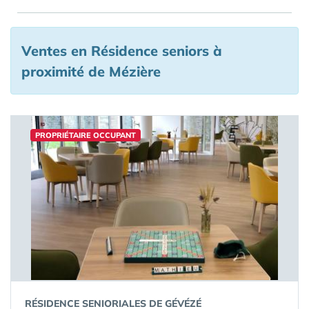
Ventes en Résidence seniors à
proximité de Mézière
PROPRIÉTAIRE OCCUPANT
RÉSIDENCE SENIORIALES DE GÉVÉZÉ