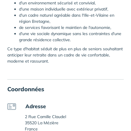
d'un environnement sécurisé et convivial,
d'une maison individuelle avec extérieur privatif,
d'un cadre naturel agréable dans l'
Ille-et-Vilaine en
région Bretagne
,
de services favorisant le maintien de l'autonomie,
d'une vie sociale dynamique sans les contraintes d'une
grande résidence collective.
Ce type d'habitat séduit de plus en plus de seniors souhaitant
anticiper leur retraite dans un cadre de vie confortable,
moderne et rassurant.
Coordonnées
Adresse
2 Rue Camille Claudel
35520 La Mézière
France