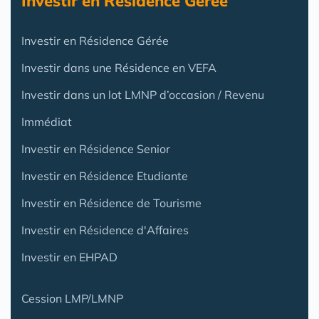
Investir en Résidence Gérée
Investir en Résidence Gérée
Investir dans une Résidence en VEFA
Investir dans un lot LMNP d’occasion / Revenu
Immédiat
Investir en Résidence Senior
Investir en Résidence Etudiante
Investir en Résidence de Tourisme
Investir en Résidence d'Affaires
Investir en EHPAD
Cession LMP/LMNP