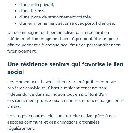
d'un jardin privatif,
d'une terrasse,
d'une place de stationnement attitrée,
d'un environnement sécurisé avec portail d'entrée.
Un accompagnement personnalisé pour la décoration
intérieure et l'aménagement peut également être proposé
afin de permettre à chaque acquéreur de personnaliser son
futur logement.
Une résidence seniors qui favorise le lien
social
Les Hameaux du Levant misent sur un équilibre entre vie
privée et convivialité. Chaque résident conserve son
indépendance dans sa maison tout en profitant d'un
environnement propice aux rencontres et aux échanges entre
voisins.
Le village encourage ainsi une retraite active grâce à des
espaces communs et des animations organisées
régulièrement.