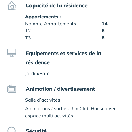
Capacité de la résidence
Appartements :
Nombre Appartements
14
T2
6
T3
8
Equipements et services de la
résidence
Jardin/Parc
Animation / divertissement
Salle d’activités
Animations / sorties : Un Club House avec
espace multi activités.
Sécurité