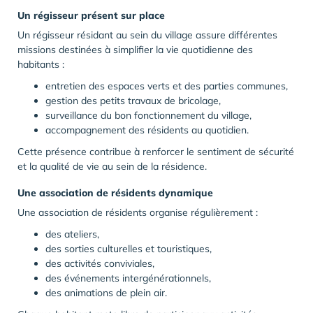
Un régisseur présent sur place
Un régisseur résidant au sein du village assure différentes
missions destinées à simplifier la vie quotidienne des
habitants :
entretien des espaces verts et des parties communes,
gestion des petits travaux de bricolage,
surveillance du bon fonctionnement du village,
accompagnement des résidents au quotidien.
Cette présence contribue à renforcer le sentiment de sécurité
et la qualité de vie au sein de la résidence.
Une association de résidents dynamique
Une association de résidents organise régulièrement :
des ateliers,
des sorties culturelles et touristiques,
des activités conviviales,
des événements intergénérationnels,
des animations de plein air.