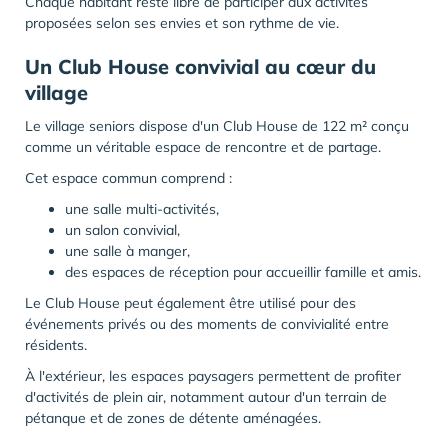
Chaque habitant reste libre de participer aux activités
proposées selon ses envies et son rythme de vie.
Un Club House convivial au cœur du
village
Le village seniors dispose d'un Club House de 122 m² conçu
comme un véritable espace de rencontre et de partage.
Cet espace commun comprend :
une salle multi-activités,
un salon convivial,
une salle à manger,
des espaces de réception pour accueillir famille et amis.
Le Club House peut également être utilisé pour des
événements privés ou des moments de convivialité entre
résidents.
À l'extérieur, les espaces paysagers permettent de profiter
d'activités de plein air, notamment autour d'un terrain de
pétanque et de zones de détente aménagées.