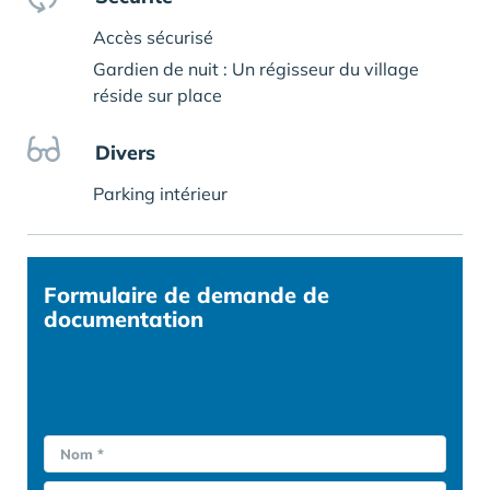
Accès sécurisé
Gardien de nuit : Un régisseur du village
réside sur place
Divers
Parking intérieur
Formulaire
de demande de
documentation
Nom *