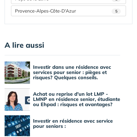
Provence-Alpes-Côte-D'Azur
5
A lire aussi
Investir dans une résidence avec
services pour senior : pièges et
risques? Quelques conseils.
Achat ou reprise d'un lot LMP -
LMNP en résidence senior, étudiante
ou Ehpad : risques et avantages?
Investir en résidence avec service
pour seniors :