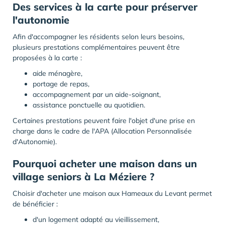
Des services à la carte pour préserver
l'autonomie
Afin d'accompagner les résidents selon leurs besoins,
plusieurs prestations complémentaires peuvent être
proposées à la carte :
aide ménagère,
portage de repas,
accompagnement par un aide-soignant,
assistance ponctuelle au quotidien.
Certaines prestations peuvent faire l'objet d'une prise en
charge dans le cadre de l'APA (Allocation Personnalisée
d'Autonomie).
Pourquoi acheter une maison dans un
village seniors à La Méziere ?
Choisir d'acheter une maison aux Hameaux du Levant permet
de bénéficier :
d'un logement adapté au vieillissement,