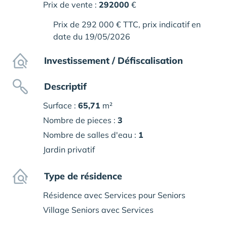
Prix de vente :
292000
€
Prix de 292 000 € TTC, prix indicatif en
date du 19/05/2026
Investissement / Défiscalisation
Descriptif
Surface :
65,71
m²
Nombre de pieces :
3
Nombre de salles d'eau :
1
Jardin privatif
Type de résidence
Résidence avec Services pour Seniors
Village Seniors avec Services