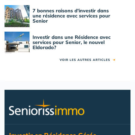
7 bonnes raisons d'investir dans
une résidence avec services pour
Senior
Investir dans une Résidence avec
services pour Senior, le nouvel
Eldorado?
VOIR LES AUTRES ARTICLES
➜