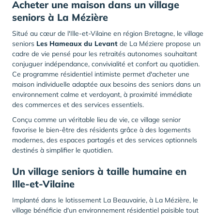
Acheter une maison dans un village
seniors à La Mézière
Situé au cœur de l'
Ille-et-Vilaine en région Bretagne
, le village
seniors
Les Hameaux du Levant
de La Méziere propose un
cadre de vie pensé pour les retraités autonomes souhaitant
conjuguer indépendance, convivialité et confort au quotidien.
Ce programme résidentiel intimiste permet d'acheter une
maison individuelle adaptée aux besoins des seniors dans un
environnement calme et verdoyant, à proximité immédiate
des commerces et des services essentiels.
Conçu comme un véritable lieu de vie, ce village senior
favorise le bien-être des résidents grâce à des logements
modernes, des espaces partagés et des services optionnels
destinés à simplifier le quotidien.
Un village seniors à taille humaine en
Ille-et-Vilaine
Implanté dans le lotissement La Beauvairie, à La Mézière, le
village bénéficie d'un environnement résidentiel paisible tout