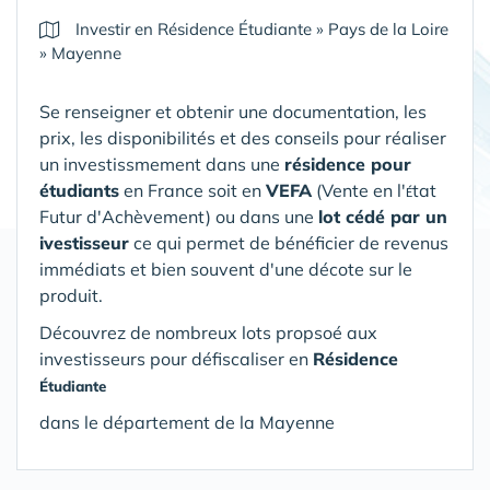
Investir en Résidence Étudiante
»
Pays de la Loire
»
Mayenne
Se renseigner et obtenir une documentation, les
prix, les disponibilités et des conseils pour réaliser
un investissmement dans une
résidence pour
étudiants
en France soit en
VEFA
(V
ente en l'
tat
É
Futur d'Achèvement) ou dans une
lot cédé par un
ivestisseur
ce qui permet de bénéficier de revenus
immédiats et bien souvent d'une décote sur le
produit.
Découvrez de nombreux lots propsoé aux
investisseurs pour défiscaliser en
Résidence
Étudiante
dans le département de la Mayenne