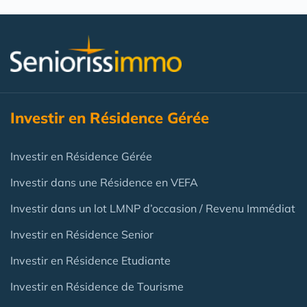
Investir en Résidence Gérée
Investir en Résidence Gérée
Investir dans une Résidence en VEFA
Investir dans un lot LMNP d’occasion / Revenu Immédiat
Investir en Résidence Senior
Investir en Résidence Etudiante
Investir en Résidence de Tourisme