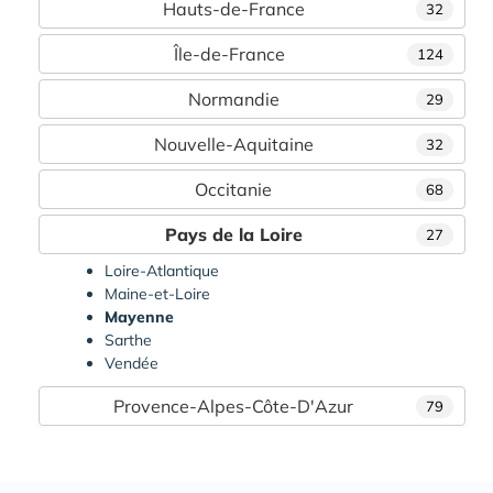
Hauts-de-France
32
Île-de-France
124
Normandie
29
Nouvelle-Aquitaine
32
Occitanie
68
Pays de la Loire
27
Loire-Atlantique
Maine-et-Loire
Mayenne
Sarthe
Vendée
Provence-Alpes-Côte-D'Azur
79