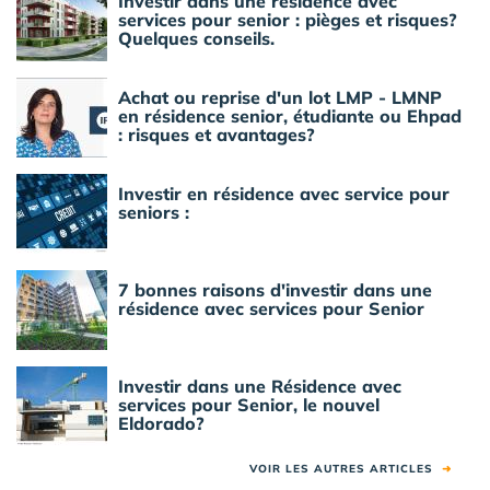
Investir dans une résidence avec
services pour senior : pièges et risques?
Quelques conseils.
Achat ou reprise d'un lot LMP - LMNP
en résidence senior, étudiante ou Ehpad
: risques et avantages?
Investir en résidence avec service pour
seniors :
7 bonnes raisons d'investir dans une
résidence avec services pour Senior
Investir dans une Résidence avec
services pour Senior, le nouvel
Eldorado?
VOIR LES AUTRES ARTICLES
➜