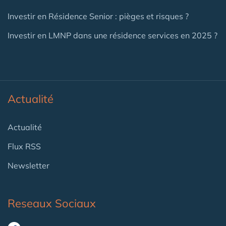
Investir en Résidence Senior : pièges et risques ?
Investir en LMNP dans une résidence services en 2025 ?
Actualité
Actualité
Flux RSS
Newsletter
Reseaux Sociaux