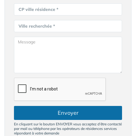
CP ville résidence *
Ville recherchée *
Envoyer
En cliquant sur le bouton ENVOYER vous acceptez d’être contacté
par mail ou téléphone par les opérateurs de résidences services
répondant à votre demande