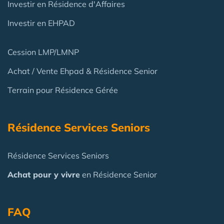
Investir en Résidence d'Affaires
Investir en EHPAD
Cession LMP/LMNP
Achat / Vente Ehpad & Résidence Senior
Terrain pour Résidence Gérée
Résidence Services Seniors
Résidence Services Seniors
Achat pour y vivre
en Résidence Senior
FAQ