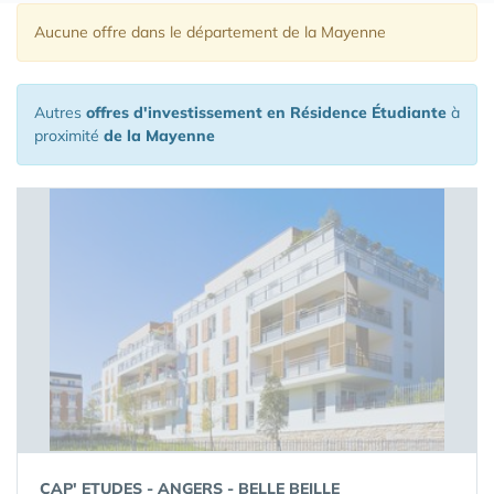
Aucune offre
dans le département de la Mayenne
Autres
offres d'investissement en Résidence Étudiante
à
proximité
de la Mayenne
CAP' ETUDES - ANGERS - BELLE BEILLE