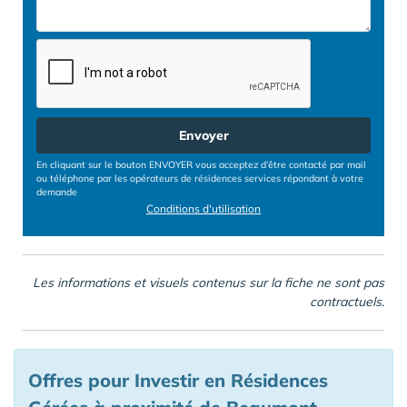
Envoyer
En cliquant sur le bouton ENVOYER vous acceptez d’être contacté par mail
ou téléphone par les opérateurs de résidences services répondant à votre
demande
Conditions d'utilisation
Les informations et visuels contenus sur la fiche ne sont pas
contractuels.
Offres pour Investir en Résidences