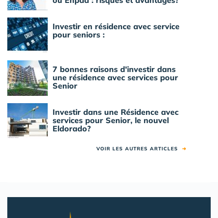
ou Ehpad : risques et avantages?
Investir en résidence avec service
pour seniors :
7 bonnes raisons d'investir dans
une résidence avec services pour
Senior
Investir dans une Résidence avec
services pour Senior, le nouvel
Eldorado?
VOIR LES AUTRES ARTICLES
➜