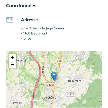
Coordonnées
Adresse
Zone Artisanale Juge Guérin
74160 Beaumont
France
+
−