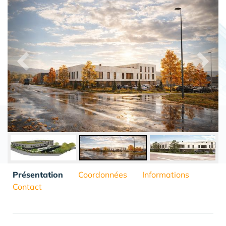
Présentation
Coordonnées
Informations
Contact