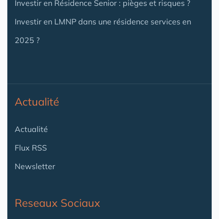
Investir en Résidence Senior : pièges et risques ?
Investir en LMNP dans une résidence services en
2025 ?
Actualité
Actualité
Flux RSS
Newsletter
Reseaux Sociaux