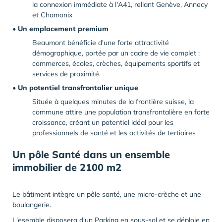
la connexion immédiate à l'A41, reliant Genève, Annecy
et Chamonix
• Un emplacement premium
Beaumont bénéficie d'une forte attractivité
démographique, portée par un cadre de vie complet :
commerces, écoles, crèches, équipements sportifs et
services de proximité.
• Un potentiel transfrontalier unique
Située à quelques minutes de la frontière suisse, la
commune attire une population transfrontalière en forte
croissance, créant un potentiel idéal pour les
professionnels de santé et les activités de tertiaires
Un pôle Santé dans un ensemble
immobilier de 2100 m2
Le bâtiment intègre un pôle santé, une micro-crèche et une
boulangerie.
L'esemble disposera d'un Parking en sous-sol et se déploie en