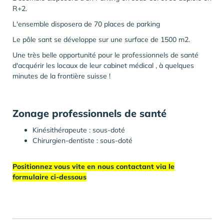
R+2.
L'ensemble disposera de 70 places de parking
Le pôle sant se développe sur une surface de 1500 m2.
Une très belle opportunité pour le professionnels de santé
d'acquérir les locaux de leur cabinet médical , à quelques
minutes de la frontière suisse !
Zonage professionnels de santé
Kinésithérapeute : sous-doté
Chirurgien-dentiste : sous-doté
Positionnez vous vite en nous contactant via le
formulaire ci-dessous