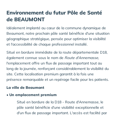
Environnement du futur Pôle de Santé
de BEAUMONT
Idéalement implanté au cœur de la commune dynamique de
Beaumont, notre prochain pôle santé bénéficie d'une situation
géographique stratégique, pensée pour optimiser la visibilité
et l'accessibilité de chaque professionnel installé.
Situé en bordure immédiate de la route départementale D18,
également connue sous le nom de
Route d'Annemasse
,
l'emplacement offre un flux de passage important tout au
long de la journée, renforçant considérablement la visibilité du
site. Cette localisation premium garantit à la fois une
présence remarquable et un repérage facile pour les patients.
La ville de Beaumont
• Un emplacement premium
Situé en bordure de la D18 - Route d'Annemasse, le
pôle santé bénéficie d'une visibilité exceptionnelle et
d'un flux de passage important. L'accès est facilité par