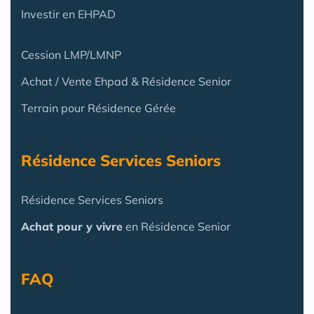
Investir en EHPAD
Cession LMP/LMNP
Achat / Vente Ehpad & Résidence Senior
Terrain pour Résidence Gérée
Résidence Services Seniors
Résidence Services Seniors
Achat pour y vivre
en Résidence Senior
FAQ