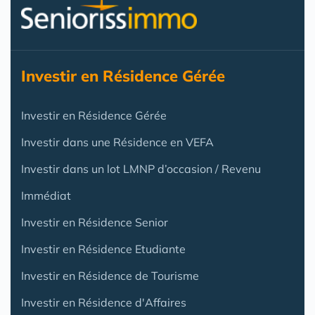
Investir en Résidence Gérée
Investir en Résidence Gérée
Investir dans une Résidence en VEFA
Investir dans un lot LMNP d’occasion / Revenu
Immédiat
Investir en Résidence Senior
Investir en Résidence Etudiante
Investir en Résidence de Tourisme
Investir en Résidence d'Affaires