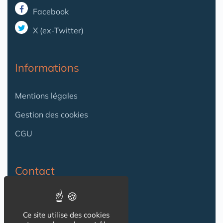
Facebook
X (ex-Twitter)
Informations
Mentions légales
Gestion des cookies
CGU
Contact
Contact
Ce site utilise des cookies