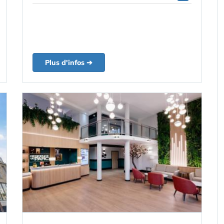
Plus d'infos ➔