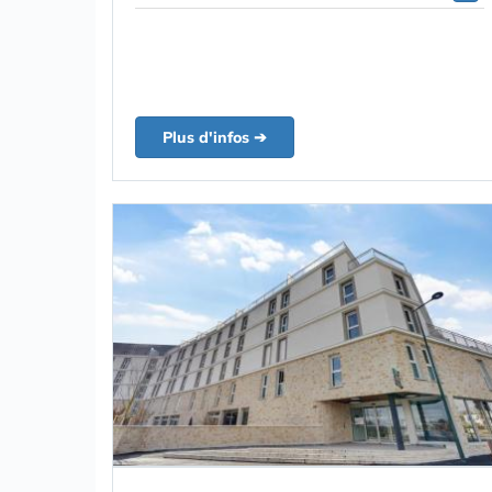
Plus d'infos ➔