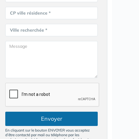
CP ville résidence *
Ville recherchée *
Envoyer
En cliquant sur le bouton ENVOYER vous acceptez
d’être contacté par mail ou téléphone par les